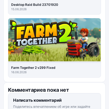
Desktop Raid Build 23701920
15.06.2026
Farm Together 2 v299 Fixed
16.06.2026
Комментариев пока нет
Написать комментарий
Поделитесь впечатлением об игре или задайте