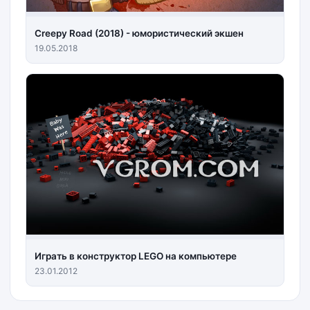
Creepy Road (2018) - юмористический экшен
19.05.2018
Играть в конструктор LEGO на компьютере
23.01.2012