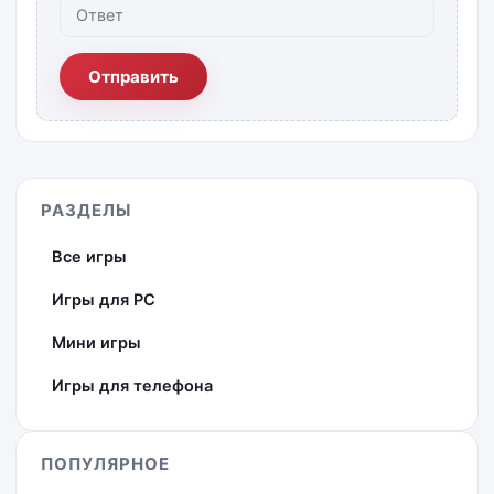
Отправить
РАЗДЕЛЫ
Все игры
Игры для PC
Мини игры
Игры для телефона
ПОПУЛЯРНОЕ