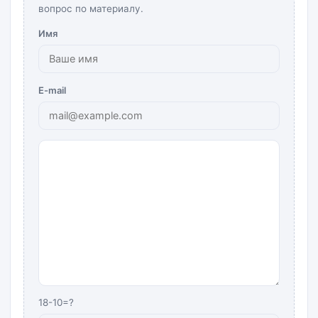
вопрос по материалу.
Имя
E-mail
18-10=?