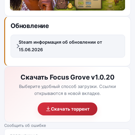
Обновление
Steam информация об обновлении от
15.06.2026
Скачать Focus Grove v1.0.20
Выберите удобный способ загрузки. Ссылки
открываются в новой вкладке.
Скачать торрент
Сообщить об ошибке