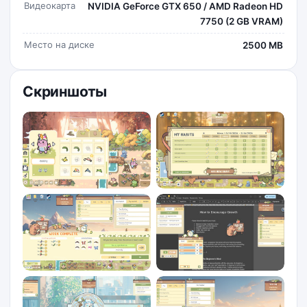
Видеокарта
NVIDIA GeForce GTX 650 / AMD Radeon HD
7750 (2 GB VRAM)
Место на диске
2500 MB
Скриншоты