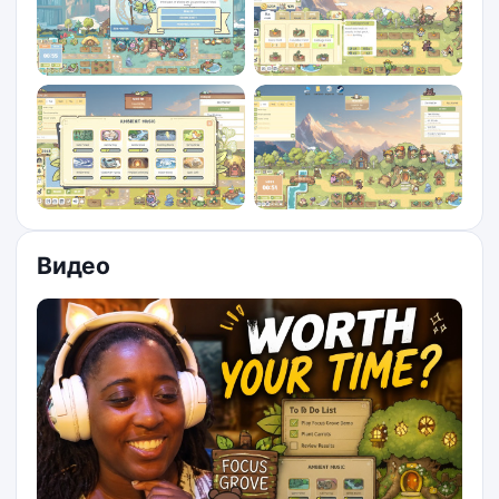
Видео