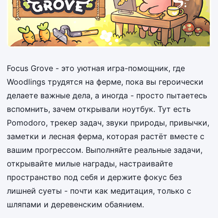
Focus Grove - это уютная игра-помощник, где
Woodlings трудятся на ферме, пока вы героически
делаете важные дела, а иногда - просто пытаетесь
вспомнить, зачем открывали ноутбук. Тут есть
Pomodoro, трекер задач, звуки природы, привычки,
заметки и лесная ферма, которая растёт вместе с
вашим прогрессом. Выполняйте реальные задачи,
открывайте милые награды, настраивайте
пространство под себя и держите фокус без
лишней суеты - почти как медитация, только с
шляпами и деревенским обаянием.