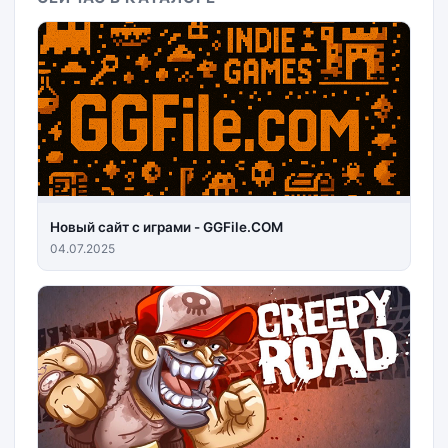
Новый сайт с играми - GGFile.COM
04.07.2025