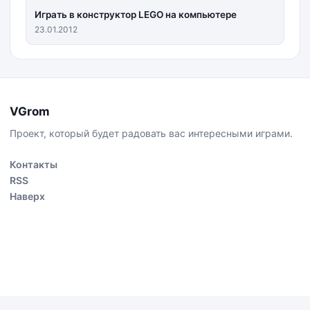
Играть в конструктор LEGO на компьютере
23.01.2012
VGrom
Проект, который будет радовать вас интересными играми.
Контакты
RSS
Наверх