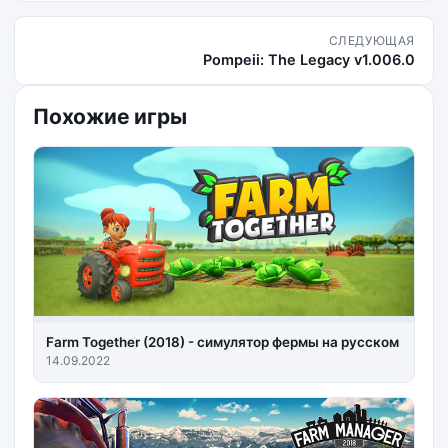
СЛЕДУЮЩАЯ
Pompeii: The Legacy v1.006.0
Похожие игры
Farm Together (2018) - симулятор фермы на русском
14.09.2022