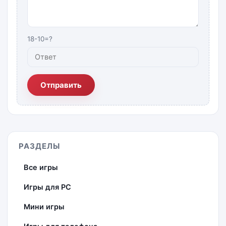
18-10=?
Отправить
РАЗДЕЛЫ
Все игры
Игры для PC
Мини игры