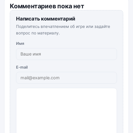
Комментариев пока нет
Написать комментарий
Поделитесь впечатлением об игре или задайте
вопрос по материалу.
Имя
E-mail