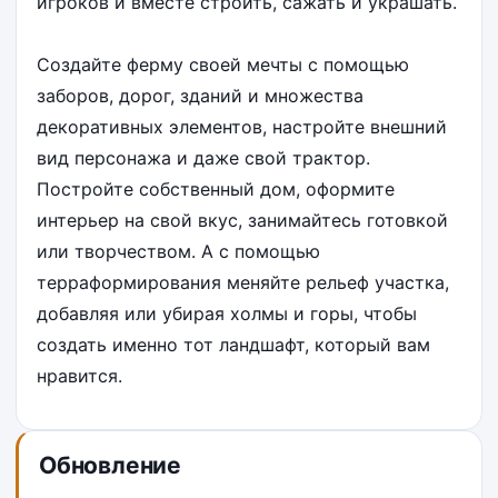
игроков и вместе строить, сажать и украшать.
Создайте ферму своей мечты с помощью
заборов, дорог, зданий и множества
декоративных элементов, настройте внешний
вид персонажа и даже свой трактор.
Постройте собственный дом, оформите
интерьер на свой вкус, занимайтесь готовкой
или творчеством. А с помощью
терраформирования меняйте рельеф участка,
добавляя или убирая холмы и горы, чтобы
создать именно тот ландшафт, который вам
нравится.
Обновление