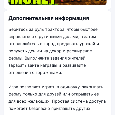
Дополнительная информация
Беритесь за руль трактора, чтобы быстрее
справляться с рутинными делами, а затем
отправляйтесь в город продавать урожай и
получать деньги на декор и расширение
фермы. Выполняйте задания жителей,
зарабатывайте награды и развивайте
отношения с горожанами.
Игра позволяет играть в одиночку, закрывать
ферму только для друзей или открывать ее
для всех желающих. Простая система доступа
помогает безопасно приглашать других