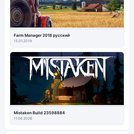
Farm Manager 2018 русский
15.01.2019
Mistaken Build 23598884
11.06.2026