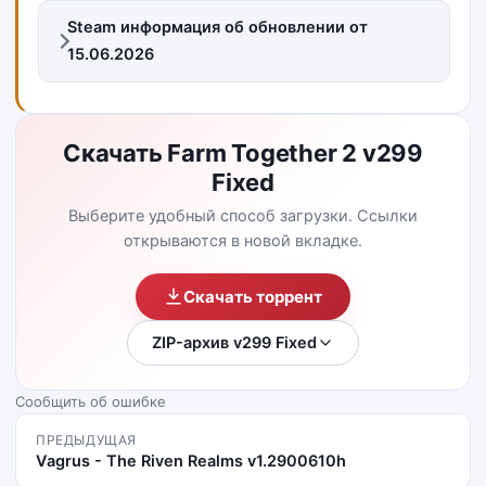
Steam информация об обновлении от
15.06.2026
Скачать Farm Together 2 v299
Fixed
Выберите удобный способ загрузки. Ссылки
открываются в новой вкладке.
Скачать торрент
ZIP-архив v299 Fixed
Сообщить об ошибке
ПРЕДЫДУЩАЯ
Vagrus - The Riven Realms v1.2900610h