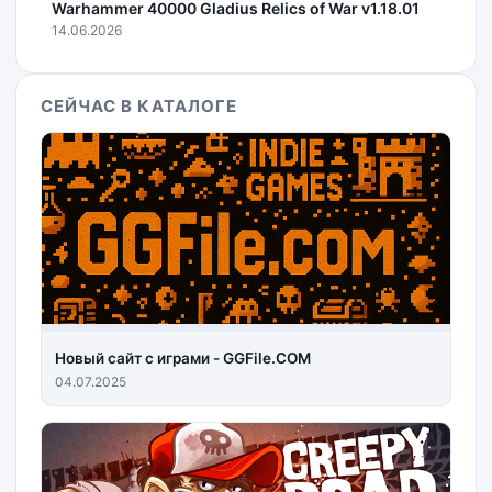
Warhammer 40000 Gladius Relics of War v1.18.01
14.06.2026
СЕЙЧАС В КАТАЛОГЕ
Новый сайт с играми - GGFile.COM
04.07.2025