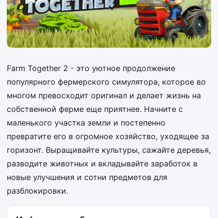
Farm Together 2 - это уютное продолжение
популярного фермерского симулятора, которое во
многом превосходит оригинал и делает жизнь на
собственной ферме еще приятнее. Начните с
маленького участка земли и постепенно
превратите его в огромное хозяйство, уходящее за
горизонт. Выращивайте культуры, сажайте деревья,
разводите животных и вкладывайте заработок в
новые улучшения и сотни предметов для
разблокировки.