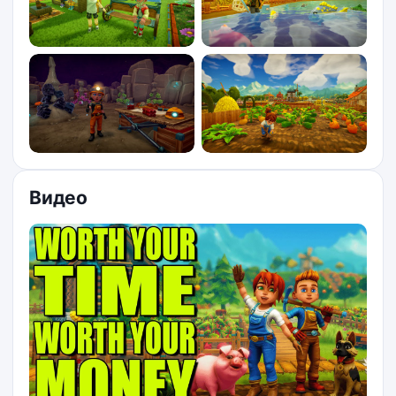
Видео