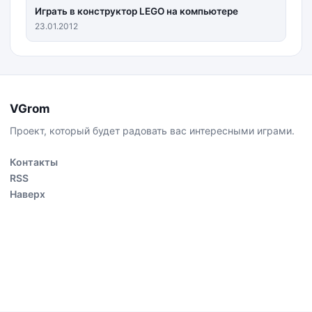
Играть в конструктор LEGO на компьютере
23.01.2012
VGrom
Проект, который будет радовать вас интересными играми.
Контакты
RSS
Наверх