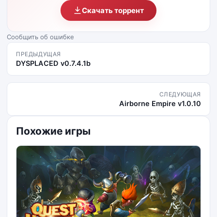
Скачать торрент
Сообщить об ошибке
ПРЕДЫДУЩАЯ
DYSPLACED v0.7.4.1b
СЛЕДУЮЩАЯ
Airborne Empire v1.0.10
Похожие игры