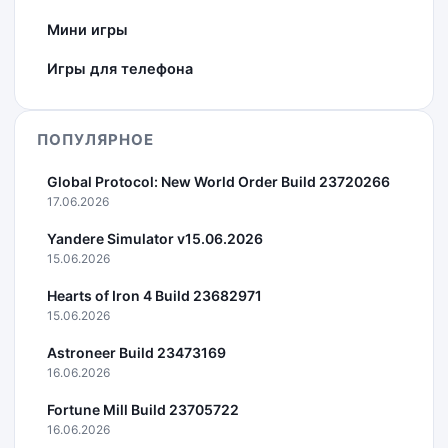
Мини игры
Игры для телефона
ПОПУЛЯРНОЕ
Global Protocol: New World Order Build 23720266
17.06.2026
Yandere Simulator v15.06.2026
15.06.2026
Hearts of Iron 4 Build 23682971
15.06.2026
Astroneer Build 23473169
16.06.2026
Fortune Mill Build 23705722
16.06.2026