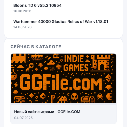
Bloons TD 6 v55.2.10954
16.06.2026
Warhammer 40000 Gladius Relics of War v1.18.01
14.06.2026
СЕЙЧАС В КАТАЛОГЕ
Новый сайт с играми - GGFile.COM
04.07.2025