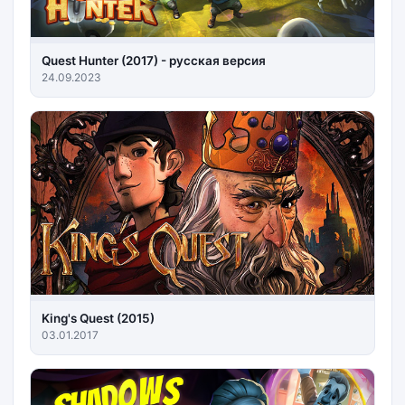
Quest Hunter (2017) - русская версия
24.09.2023
King's Quest (2015)
03.01.2017