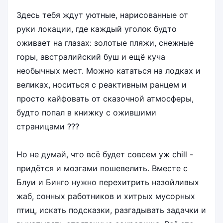
Здесь тебя ждут уютные, нарисованные от
руки локации, где каждый уголок будто
оживает на глазах: золотые пляжи, снежные
горы, австралийский буш и ещё куча
необычных мест. Можно кататься на лодках и
великах, носиться с реактивным ранцем и
просто кайфовать от сказочной атмосферы,
будто попал в книжку с ожившими
страницами ???
Но не думай, что всё будет совсем уж chill -
придётся и мозгами пошевелить. Вместе с
Блуи и Бинго нужно перехитрить назойливых
жаб, сонных работников и хитрых мусорных
птиц, искать подсказки, разгадывать задачки и