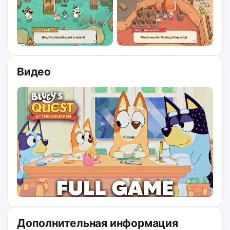
Видео
Дополнительная информация