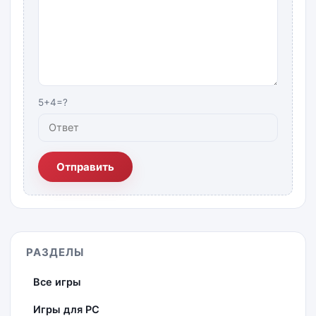
5+4=?
Отправить
РАЗДЕЛЫ
Все игры
Игры для PC