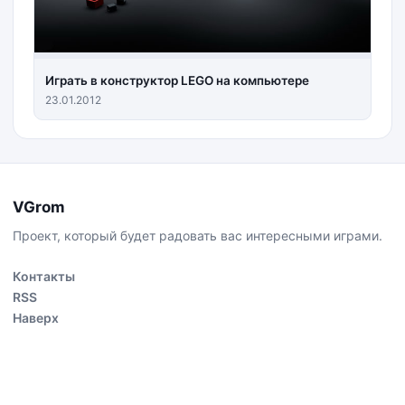
Играть в конструктор LEGO на компьютере
23.01.2012
VGrom
Проект, который будет радовать вас интересными играми.
Контакты
RSS
Наверх