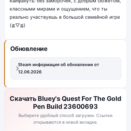
кайфануть: без заморочек, с добрым сюжетом,
классными мирами и ощущением, что ты
реально участвуешь в большой семейной игре
(≧▽≦)
Обновление
Steam информация об обновлении от
12.06.2026
Скачать Bluey's Quest For The Gold
Pen Build 23600693
Выберите удобный способ загрузки. Ссылки
открываются в новой вкладке.