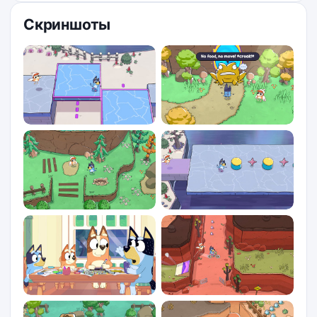
Скриншоты