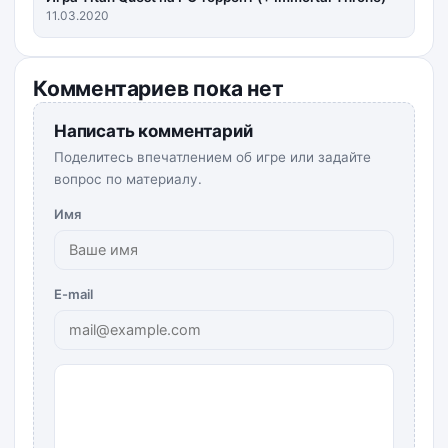
11.03.2020
Комментариев пока нет
Написать комментарий
Поделитесь впечатлением об игре или задайте
вопрос по материалу.
Имя
E-mail