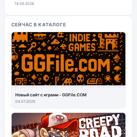
14.06.2026
СЕЙЧАС В КАТАЛОГЕ
Новый сайт с играми - GGFile.COM
04.07.2025