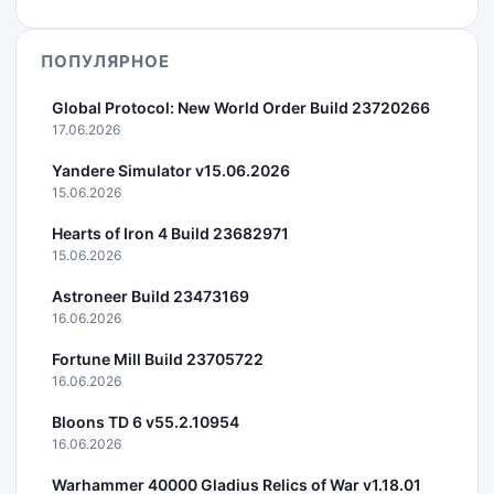
ПОПУЛЯРНОЕ
Global Protocol: New World Order Build 23720266
17.06.2026
Yandere Simulator v15.06.2026
15.06.2026
Hearts of Iron 4 Build 23682971
15.06.2026
Astroneer Build 23473169
16.06.2026
Fortune Mill Build 23705722
16.06.2026
Bloons TD 6 v55.2.10954
16.06.2026
Warhammer 40000 Gladius Relics of War v1.18.01