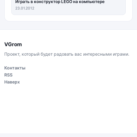
Играть в конструктор LEGO на компьютере
23.01.2012
VGrom
Проект, который будет радовать вас интересными играми.
Контакты
RSS
Наверх