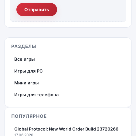
Отправить
РАЗДЕЛЫ
Все игры
Игры для PC
Мини игры
Игры для телефона
ПОПУЛЯРНОЕ
Global Protocol: New World Order Build 23720266
17.06.2026