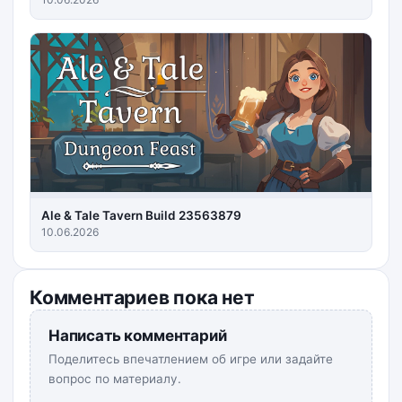
Ale & Tale Tavern Build 23563879
10.06.2026
Комментариев пока нет
Написать комментарий
Поделитесь впечатлением об игре или задайте
вопрос по материалу.