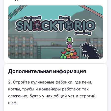
Дополнительная информация
2. Стройте кулинарные фабрики, где печи,
котлы, трубы и конвейеры работают так
слаженно, будто у них общий чат и строгий
шеф.