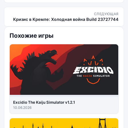
СЛЕДУЮЩАЯ
Кризис в Кремле: Холодная война Build 23727744
Похожие игры
Excidio The Kaiju Simulator v1.2.1
10.06.2026