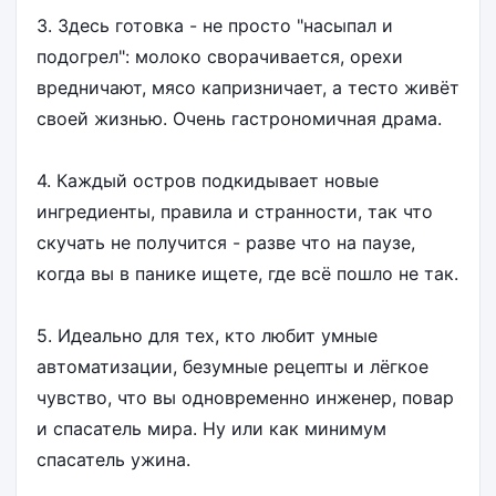
3. Здесь готовка - не просто "насыпал и
подогрел": молоко сворачивается, орехи
вредничают, мясо капризничает, а тесто живёт
своей жизнью. Очень гастрономичная драма.
4. Каждый остров подкидывает новые
ингредиенты, правила и странности, так что
скучать не получится - разве что на паузе,
когда вы в панике ищете, где всё пошло не так.
5. Идеально для тех, кто любит умные
автоматизации, безумные рецепты и лёгкое
чувство, что вы одновременно инженер, повар
и спасатель мира. Ну или как минимум
спасатель ужина.