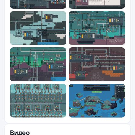
Видео