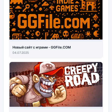
Новый сайт с играми - GGFile.COM
04.07.2025