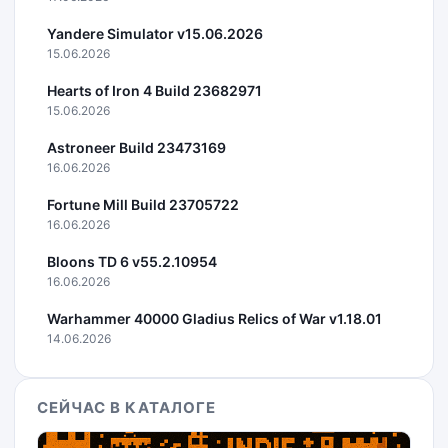
Yandere Simulator v15.06.2026
15.06.2026
Hearts of Iron 4 Build 23682971
15.06.2026
Astroneer Build 23473169
16.06.2026
Fortune Mill Build 23705722
16.06.2026
Bloons TD 6 v55.2.10954
16.06.2026
Warhammer 40000 Gladius Relics of War v1.18.01
14.06.2026
СЕЙЧАС В КАТАЛОГЕ