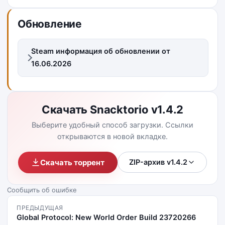
Обновление
Steam информация об обновлении от
16.06.2026
Скачать Snacktorio v1.4.2
Выберите удобный способ загрузки. Ссылки
открываются в новой вкладке.
Скачать торрент
ZIP-архив v1.4.2
Сообщить об ошибке
ПРЕДЫДУЩАЯ
Global Protocol: New World Order Build 23720266