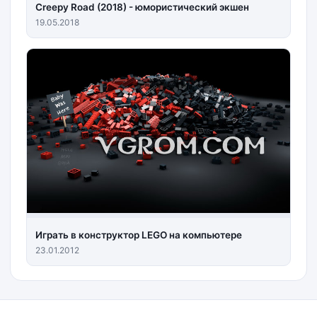
Creepy Road (2018) - юмористический экшен
19.05.2018
Играть в конструктор LEGO на компьютере
23.01.2012