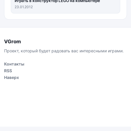
Играть в конструктор LEGO на компьютере
23.01.2012
VGrom
Проект, который будет радовать вас интересными играми.
Контакты
RSS
Наверх