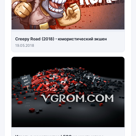
Creepy Road (2018) - юмористический экшен
19.05.2018