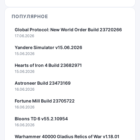
ПОПУЛЯРНОЕ
Global Protocol: New World Order Build 23720266
17.06.2026
Yandere Simulator v15.06.2026
15.06.2026
Hearts of Iron 4 Build 23682971
15.06.2026
Astroneer Build 23473169
16.06.2026
Fortune Mill Build 23705722
16.06.2026
Bloons TD 6 v55.2.10954
16.06.2026
Warhammer 40000 Gladius Relics of War v1.18.01