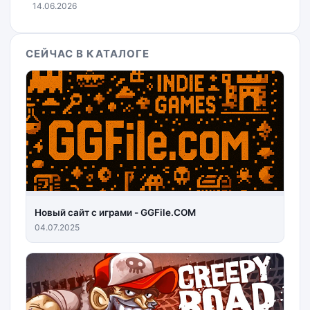
14.06.2026
СЕЙЧАС В КАТАЛОГЕ
Новый сайт с играми - GGFile.COM
04.07.2025