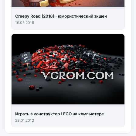
Creepy Road (2018) - юмористический экшен
19.05.2018
Играть в конструктор LEGO на компьютере
23.01.2012