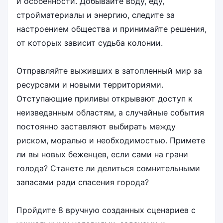
и особенности. Добывайте воду, еду,
стройматериалы и энергию, следите за
настроением общества и принимайте решения,
от которых зависит судьба колонии.
Отправляйте выживших в затопленный мир за
ресурсами и новыми территориями.
Отступающие приливы открывают доступ к
неизведанным областям, а случайные события
постоянно заставляют выбирать между
риском, моралью и необходимостью. Примете
ли вы новых беженцев, если сами на грани
голода? Станете ли делиться сомнительными
запасами ради спасения города?
Пройдите 8 вручную созданных сценариев с