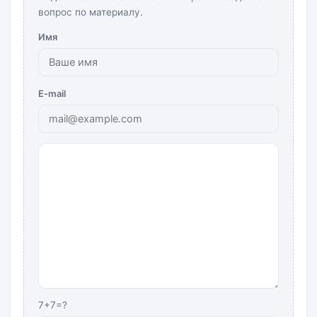
вопрос по материалу.
Имя
E-mail
7+7=?