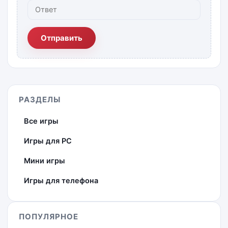
Отправить
РАЗДЕЛЫ
Все игры
Игры для PC
Мини игры
Игры для телефона
ПОПУЛЯРНОЕ