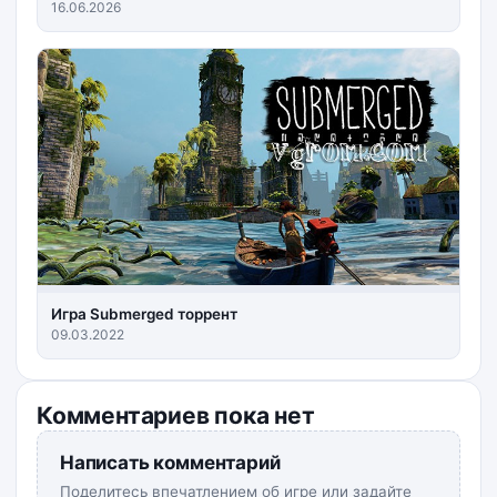
16.06.2026
Игра Submerged торрент
09.03.2022
Комментариев пока нет
Написать комментарий
Поделитесь впечатлением об игре или задайте