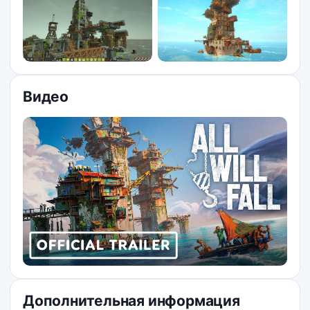
Видео
Дополнительная информация