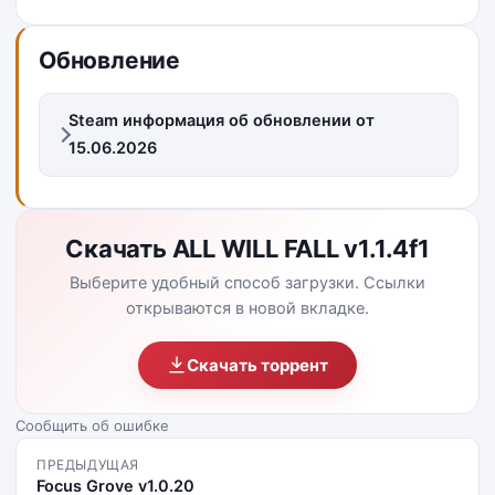
Обновление
Steam информация об обновлении от
15.06.2026
Скачать ALL WILL FALL v1.1.4f1
Выберите удобный способ загрузки. Ссылки
открываются в новой вкладке.
Скачать торрент
Сообщить об ошибке
ПРЕДЫДУЩАЯ
Focus Grove v1.0.20