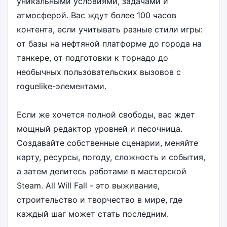
уникальными условиями, задачами и
атмосферой. Вас ждут более 100 часов
контента, если учитывать разные стили игры:
от базы на нефтяной платформе до города на
танкере, от подготовки к торнадо до
необычных пользовательских вызовов с
roguelike-элементами.
Если же хочется полной свободы, вас ждет
мощный редактор уровней и песочница.
Создавайте собственные сценарии, меняйте
карту, ресурсы, погоду, сложность и события,
а затем делитесь работами в мастерской
Steam. All Will Fall - это выживание,
строительство и творчество в мире, где
каждый шаг может стать последним.