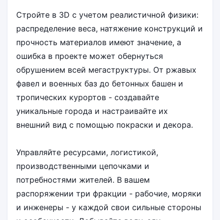
Стройте в 3D с учетом реалистичной физики:
распределение веса, натяжение конструкций и
прочность материалов имеют значение, а
ошибка в проекте может обернуться
обрушением всей мегаструктуры. От ржавых
фавел и военных баз до бетонных башен и
тропических курортов - создавайте
уникальные города и настраивайте их
внешний вид с помощью покраски и декора.
Управляйте ресурсами, логистикой,
производственными цепочками и
потребностями жителей. В вашем
распоряжении три фракции - рабочие, моряки
и инженеры - у каждой свои сильные стороны