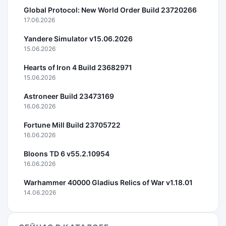
Global Protocol: New World Order Build 23720266
17.06.2026
Yandere Simulator v15.06.2026
15.06.2026
Hearts of Iron 4 Build 23682971
15.06.2026
Astroneer Build 23473169
16.06.2026
Fortune Mill Build 23705722
16.06.2026
Bloons TD 6 v55.2.10954
16.06.2026
Warhammer 40000 Gladius Relics of War v1.18.01
14.06.2026