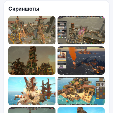
Скриншоты