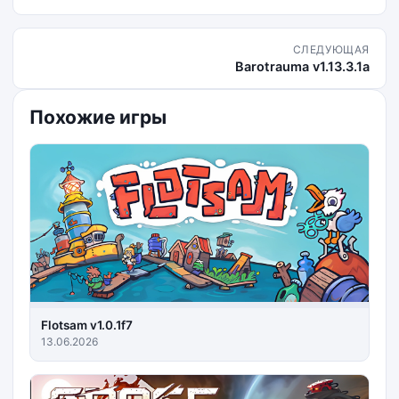
СЛЕДУЮЩАЯ
Barotrauma v1.13.3.1a
Похожие игры
Flotsam v1.0.1f7
13.06.2026