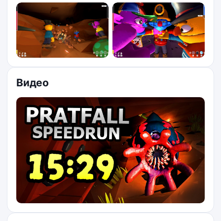
Видео