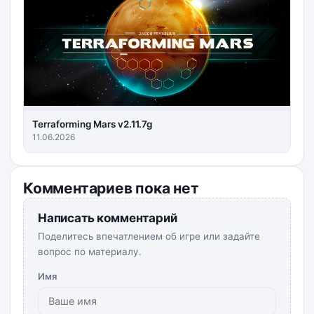
Terraforming Mars v2.11.7g
11.06.2026
Комментариев пока нет
Написать комментарий
Поделитесь впечатлением об игре или задайте
вопрос по материалу.
Имя