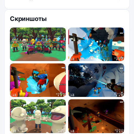
Скриншоты