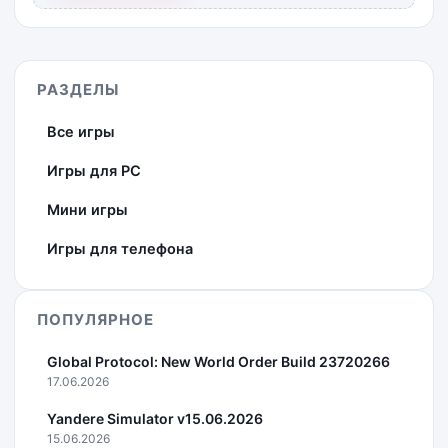
РАЗДЕЛЫ
Все игры
Игры для PC
Мини игры
Игры для телефона
ПОПУЛЯРНОЕ
Global Protocol: New World Order Build 23720266
17.06.2026
Yandere Simulator v15.06.2026
15.06.2026