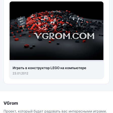
Играть в конструктор LEGO на компьютере
23.01.2012
VGrom
Проект, который будет радовать вас интересными играми.