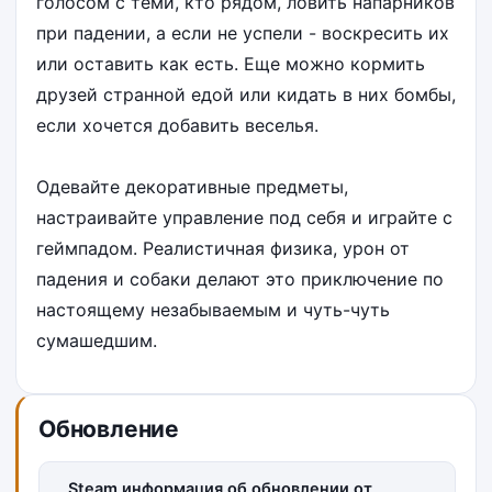
голосом с теми, кто рядом, ловить напарников
при падении, а если не успели - воскресить их
или оставить как есть. Еще можно кормить
друзей странной едой или кидать в них бомбы,
если хочется добавить веселья.
Одевайте декоративные предметы,
настраивайте управление под себя и играйте с
геймпадом. Реалистичная физика, урон от
падения и собаки делают это приключение по
настоящему незабываемым и чуть-чуть
сумашедшим.
Обновление
Steam информация об обновлении от