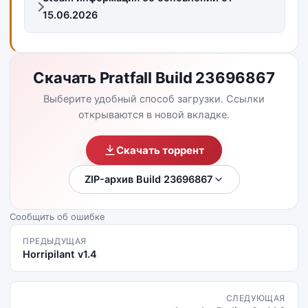
15.06.2026
Скачать Pratfall Build 23696867
Выберите удобный способ загрузки. Ссылки
открываются в новой вкладке.
Скачать торрент
ZIP-архив Build 23696867
Сообщить об ошибке
ПРЕДЫДУЩАЯ
Horripilant v1.4
СЛЕДУЮЩАЯ