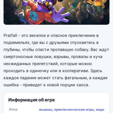
Pratfall - это веселое и опасное приключение в
подземельях, где вы с друзьями спускаетесь в
глубины, чтобы спасти пропавшую собаку. Вас ждут
смертоносные ловушки, взрывы, провалы и куча
неожиданных препятствий, которые можно
проходить в одиночку или в кооперативе. Здесь
каждое падение может стать фатальным, а каждая
ошибка - привидет к новой порции хаоса.
Информация об игре
Жанр
экшены
,
приключенческие игры
,
инди