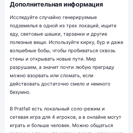
Дополнительная информация
Исследуйте случайно генерируемые
подземелья в одной из трех локаций, ищите
еду, световые шашки, тарзанки и другие
полезные вещи. Используйте кирку, бур и даже
волшебные бобы, чтобы пробиваться сквозь
стены и открывать новые пути. Мир
разрушаем, а значит почти любую преграду
можно взорвать или сломать, если
действовать достаточно смело и немного
безумно.
В Pratfall есть локальный соло-режим и
сетевая игра для 4 игроков, а в онлайне могут
играть и больше человек. Можно общаться