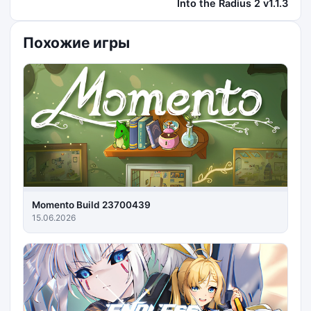
Into the Radius 2 v1.1.3
Похожие игры
Momento Build 23700439
15.06.2026