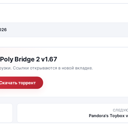
026
Poly Bridge 2 v1.67
рузки. Ссылки открываются в новой вкладке.
Скачать торрент
СЛЕДУ
Pandora's Toybox v