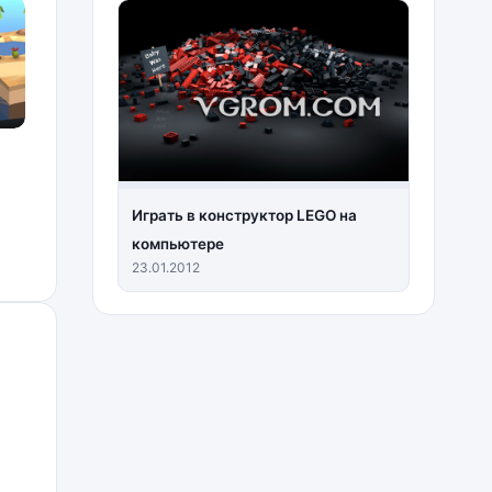
Играть в конструктор LEGO на
компьютере
23.01.2012