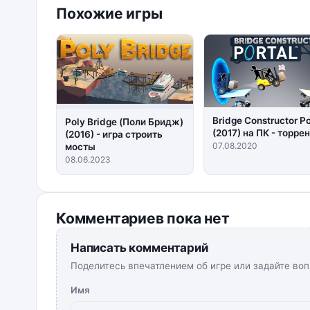
Похожие игры
Bridge Constructor Po
Poly Bridge (Поли Бридж)
(2017) на ПК - торре
(2016) - игра строить
07.08.2020
мосты
08.06.2023
Комментариев пока нет
Написать комментарий
Поделитесь впечатлением об игре или задайте воп
Имя