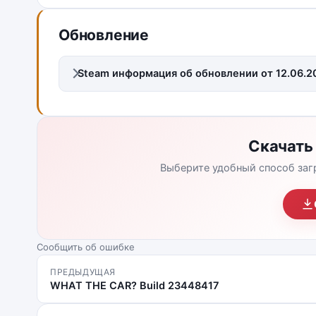
Обновление
Steam информация об обновлении от 12.06.2
Скачать 
Выберите удобный способ заг
Сообщить об ошибке
ПРЕДЫДУЩАЯ
WHAT THE CAR? Build 23448417