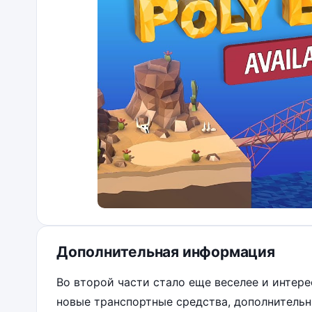
Дополнительная информация
Во второй части стало еще веселее и интер
новые транспортные средства, дополнительн