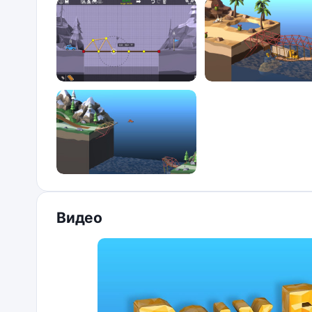
Видео