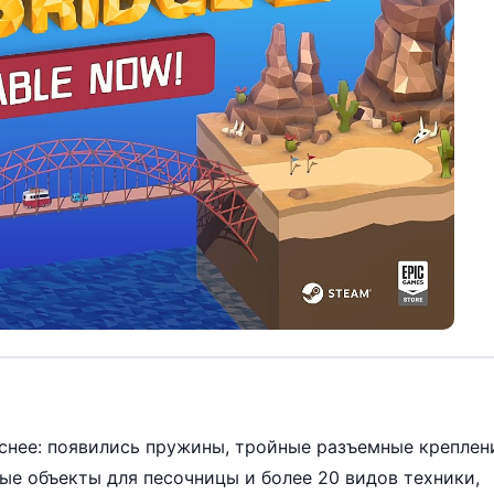
еснее: появились пружины, тройные разъемные креплен
ые объекты для песочницы и более 20 видов техники,