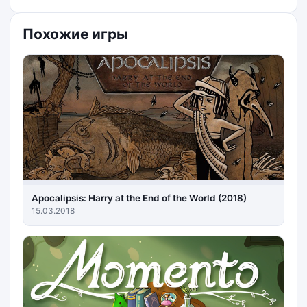
Похожие игры
Apocalipsis: Harry at the End of the World (2018)
15.03.2018