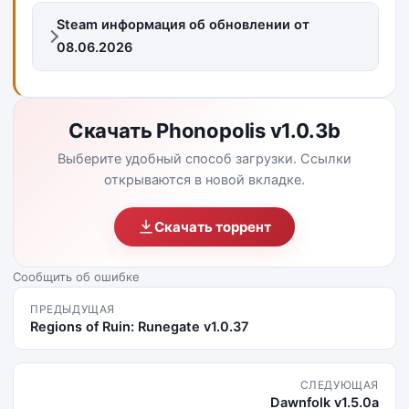
Steam информация об обновлении от
08.06.2026
Скачать Phonopolis v1.0.3b
Выберите удобный способ загрузки. Ссылки
открываются в новой вкладке.
Скачать торрент
Сообщить об ошибке
ПРЕДЫДУЩАЯ
Regions of Ruin: Runegate v1.0.37
СЛЕДУЮЩАЯ
Dawnfolk v1.5.0a