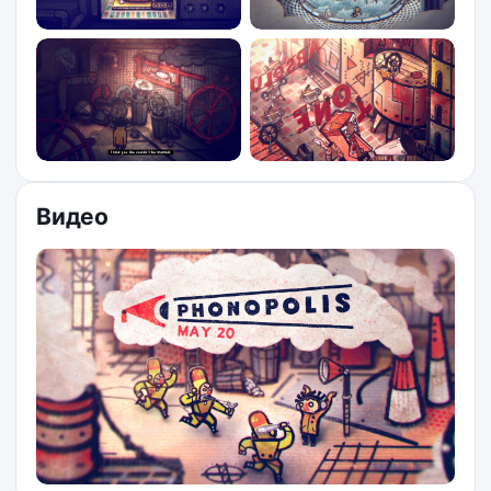
Видео