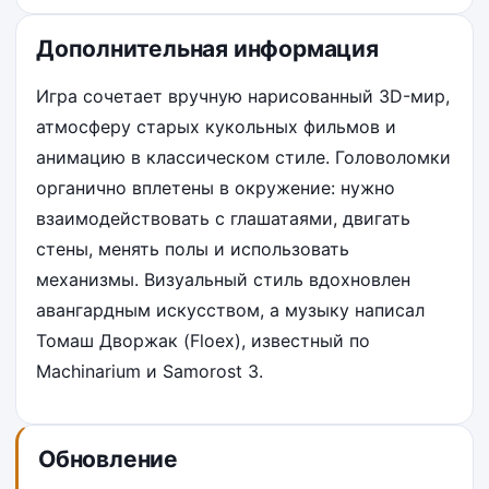
Дополнительная информация
Игра сочетает вручную нарисованный 3D-мир,
атмосферу старых кукольных фильмов и
анимацию в классическом стиле. Головоломки
органично вплетены в окружение: нужно
взаимодействовать с глашатаями, двигать
стены, менять полы и использовать
механизмы. Визуальный стиль вдохновлен
авангардным искусством, а музыку написал
Томаш Дворжак (Floex), известный по
Machinarium и Samorost 3.
Обновление