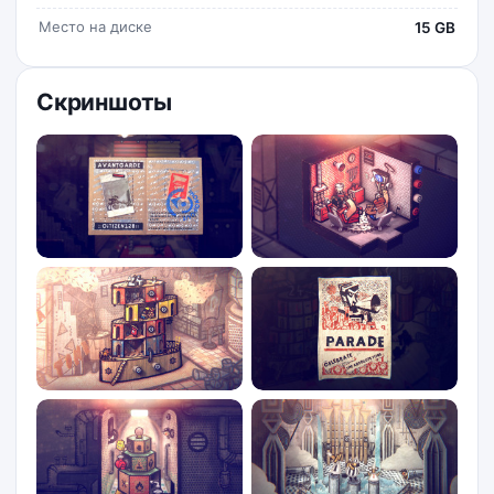
Место на диске
15 GB
Скриншоты