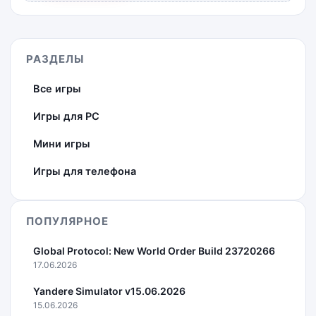
РАЗДЕЛЫ
Все игры
Игры для PC
Мини игры
Игры для телефона
ПОПУЛЯРНОЕ
Global Protocol: New World Order Build 23720266
17.06.2026
Yandere Simulator v15.06.2026
15.06.2026