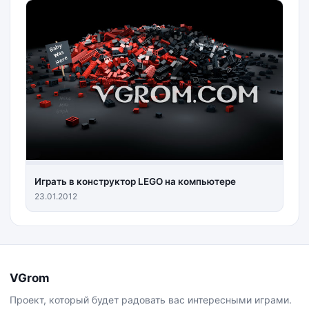
Играть в конструктор LEGO на компьютере
23.01.2012
VGrom
Проект, который будет радовать вас интересными играми.