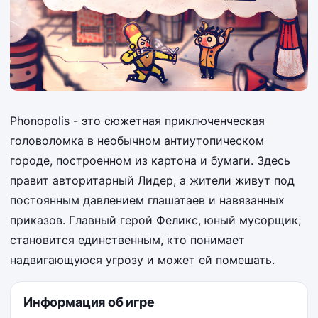
Phonopolis - это сюжетная приключенческая
головоломка в необычном антиутопическом
городе, построенном из картона и бумаги. Здесь
правит авторитарный Лидер, а жители живут под
постоянным давлением глашатаев и навязанных
приказов. Главный герой Феликс, юный мусорщик,
становится единственным, кто понимает
надвигающуюся угрозу и может ей помешать.
Информация об игре