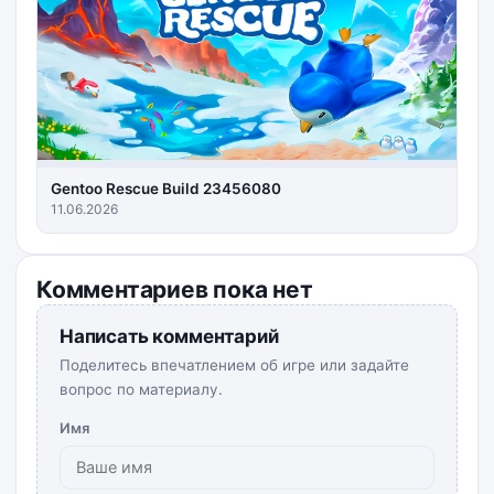
Gentoo Rescue Build 23456080
11.06.2026
Комментариев пока нет
Написать комментарий
Поделитесь впечатлением об игре или задайте
вопрос по материалу.
Имя