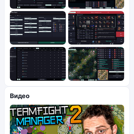
Видео