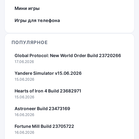
Мини игры
Игры для телефона
ПОПУЛЯРНОЕ
Global Protocol: New World Order Build 23720266
17.06.2026
Yandere Simulator v15.06.2026
15.06.2026
Hearts of Iron 4 Build 23682971
15.06.2026
Astroneer Build 23473169
16.06.2026
Fortune Mill Build 23705722
16.06.2026