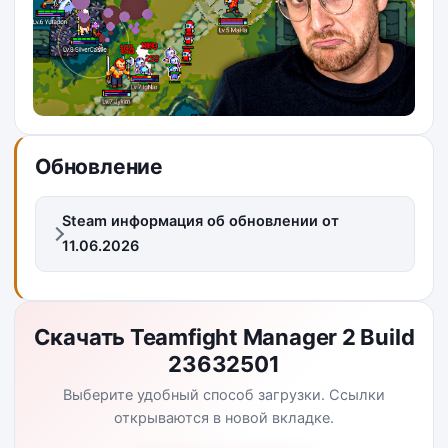
Обновление
Steam информация об обновлении от
11.06.2026
Скачать Teamfight Manager 2 Build
23632501
Выберите удобный способ загрузки. Ссылки
открываются в новой вкладке.