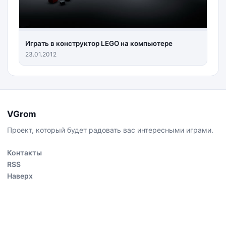
Играть в конструктор LEGO на компьютере
23.01.2012
VGrom
Проект, который будет радовать вас интересными играми.
Контакты
RSS
Наверх