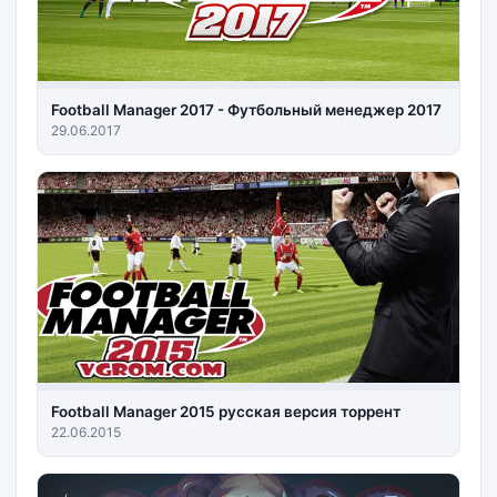
Football Manager 2017 - Футбольный менеджер 2017
29.06.2017
Football Manager 2015 русская версия торрент
22.06.2015