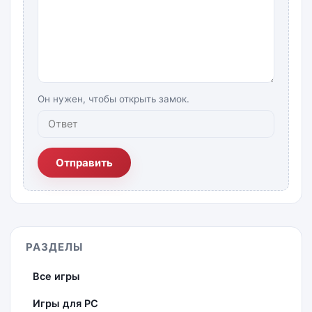
Он нужен, чтобы открыть замок.
Отправить
РАЗДЕЛЫ
Все игры
Игры для PC