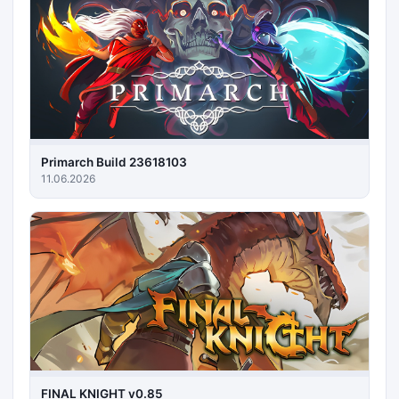
Primarch Build 23618103
11.06.2026
FINAL KNIGHT v0.85