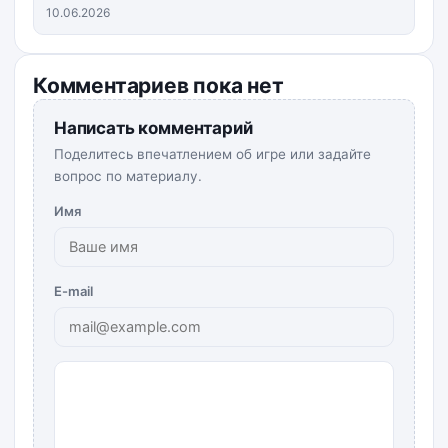
10.06.2026
Комментариев пока нет
Написать комментарий
Поделитесь впечатлением об игре или задайте
вопрос по материалу.
Имя
E-mail