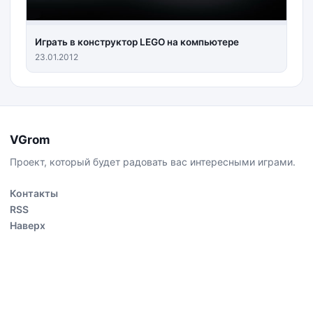
Играть в конструктор LEGO на компьютере
23.01.2012
VGrom
Проект, который будет радовать вас интересными играми.
Контакты
RSS
Наверх