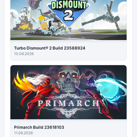
Turbo Dismount® 2 Build 23588924
10.06.2026
Primarch Build 23618103
11.06.2026