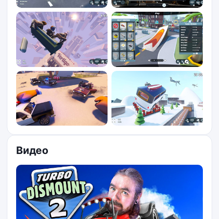
Видео