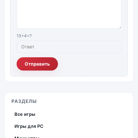
13+4=?
Отправить
РАЗДЕЛЫ
Все игры
Игры для PC