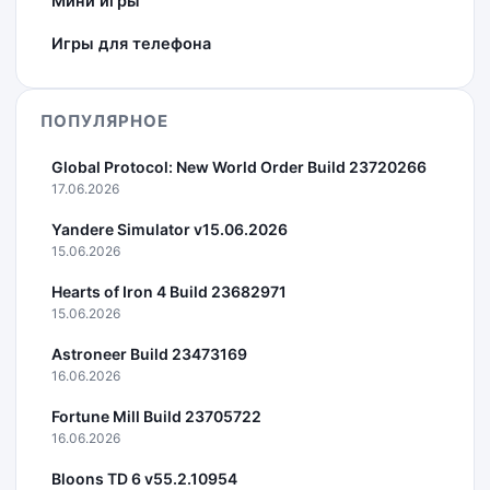
Мини игры
Игры для телефона
ПОПУЛЯРНОЕ
Global Protocol: New World Order Build 23720266
17.06.2026
Yandere Simulator v15.06.2026
15.06.2026
Hearts of Iron 4 Build 23682971
15.06.2026
Astroneer Build 23473169
16.06.2026
Fortune Mill Build 23705722
16.06.2026
Bloons TD 6 v55.2.10954