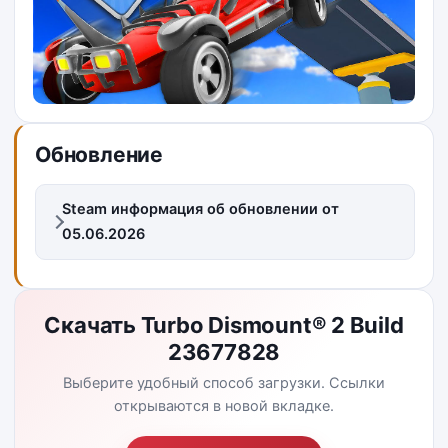
Обновление
Steam информация об обновлении от
05.06.2026
Скачать Turbo Dismount® 2 Build
23677828
Выберите удобный способ загрузки. Ссылки
открываются в новой вкладке.