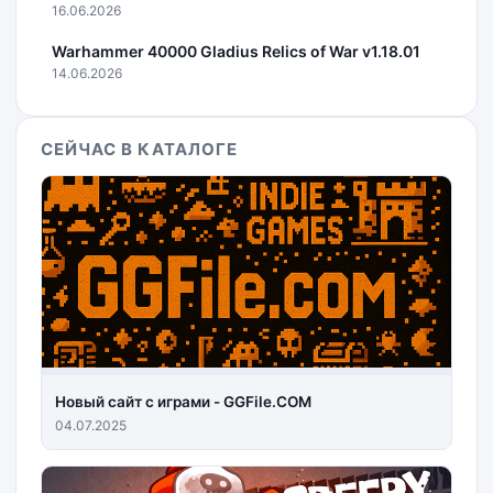
16.06.2026
Warhammer 40000 Gladius Relics of War v1.18.01
14.06.2026
СЕЙЧАС В КАТАЛОГЕ
Новый сайт с играми - GGFile.COM
04.07.2025