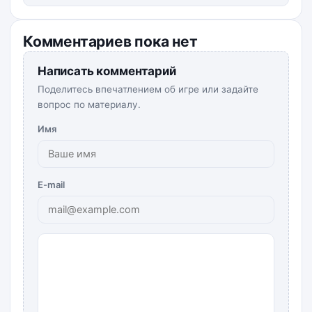
Комментариев пока нет
Написать комментарий
Поделитесь впечатлением об игре или задайте
вопрос по материалу.
Имя
E-mail