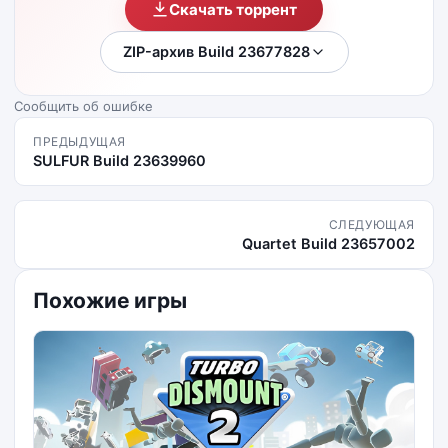
Скачать торрент
ZIP-архив Build 23677828
Сообщить об ошибке
ПРЕДЫДУЩАЯ
SULFUR Build 23639960
СЛЕДУЮЩАЯ
Quartet Build 23657002
Похожие игры