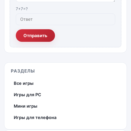
7+7=?
Отправить
РАЗДЕЛЫ
Все игры
Игры для PC
Мини игры
Игры для телефона