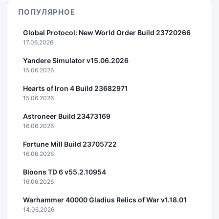
ПОПУЛЯРНОЕ
Global Protocol: New World Order Build 23720266
17.06.2026
Yandere Simulator v15.06.2026
15.06.2026
Hearts of Iron 4 Build 23682971
15.06.2026
Astroneer Build 23473169
16.06.2026
Fortune Mill Build 23705722
16.06.2026
Bloons TD 6 v55.2.10954
16.06.2026
Warhammer 40000 Gladius Relics of War v1.18.01
14.06.2026