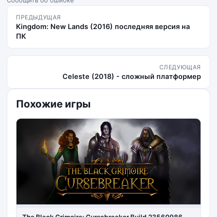
ПРЕДЫДУЩАЯ
Kingdom: New Lands (2016) последняя версия на
ПК
СЛЕДУЮЩАЯ
Celeste (2018) - сложный платформер
Похожие игры