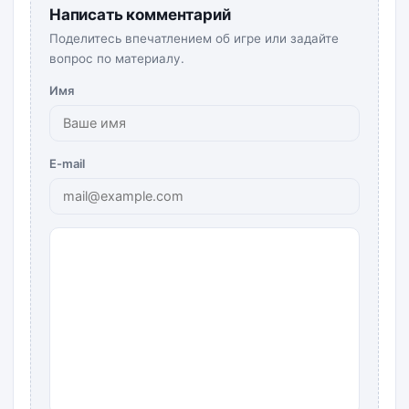
Написать комментарий
Поделитесь впечатлением об игре или задайте
вопрос по материалу.
Имя
E-mail