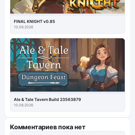
FINAL KNIGHT v0.85
10.06.2026
Ale & Tale Tavern Build 23563879
10.06.2026
Комментариев пока нет