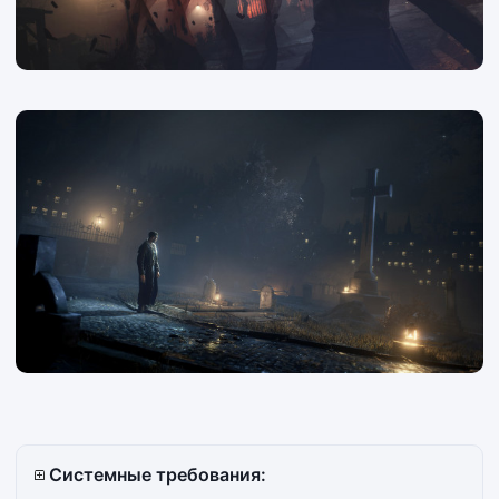
Системные требования: