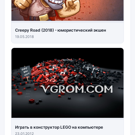
Creepy Road (2018) - юмористический экшен
19.05.2018
Играть в конструктор LEGO на компьютере
23.01.2012