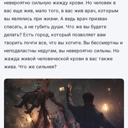
невероятно сильную жажду крови. Но человек в
вас еще жив, мало того, в вас жив врач, которым
вы являлись при жизни. А ведь врач призван
спасать, а не губить души. Что же вы будете
делать? Есть город, который позволяет вам
творить почти все, что вы хотите. Вы бессмертны и
неподвластны недугам, вы невероятно сильны. Но
жажда живой человеческой крови в вас также
жива. Что же сильнее?