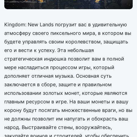
Kingdom: New Lands погрузит вас в удивительную
атмосферу своего пиксельного мира, в котором вы
будете управлять своим королевством, защищать
его и вести к успеху. Эта небольшая
стратегическая индюшка позволит вам в полной
мере насладиться процессом игры, который
дополняет отличная музыка. Основная суть
заключается в сборе, защите и правильном
использовании золотых монет, которые являются
главным ресурсом в игре. На ваши монеты и вашу
корону будут посягать множественные враги, но вы
не должны позволит им напугать и обокрасть ваш
народ. Выстраивайте стены, вооружайтесь,
закупайте воинов и строителей, чтобы обеспечить