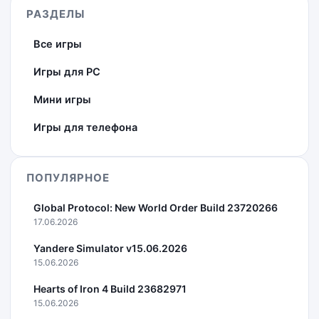
РАЗДЕЛЫ
Все игры
Игры для PC
Мини игры
Игры для телефона
ПОПУЛЯРНОЕ
Global Protocol: New World Order Build 23720266
17.06.2026
Yandere Simulator v15.06.2026
15.06.2026
Hearts of Iron 4 Build 23682971
15.06.2026