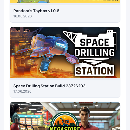
Pandora's Toybox v1.0.8
16.06.2026
Space Drilling Station Build 23726203
17.06.2026