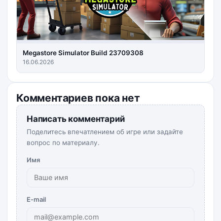
Megastore Simulator Build 23709308
16.06.2026
Комментариев пока нет
Написать комментарий
Поделитесь впечатлением об игре или задайте
вопрос по материалу.
Имя
E-mail