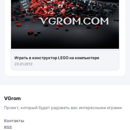
Играть в конструктор LEGO на компьютере
23.01.2012
VGrom
Проект, который будет радовать вас интересными играми.
Контакты
RSS