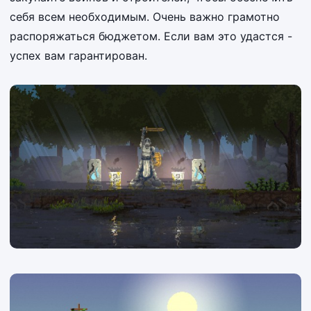
себя всем необходимым. Очень важно грамотно
распоряжаться бюджетом. Если вам это удастся -
успех вам гарантирован.