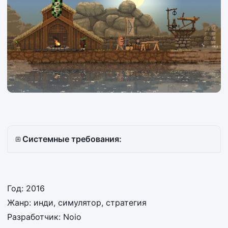
Системные требования:
Год: 2016
Жанр: инди, симулятор, стратегия
Разработчик: Noio