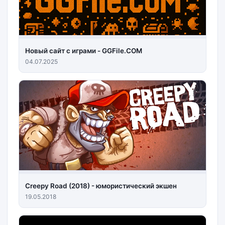
Новый сайт с играми - GGFile.COM
04.07.2025
Creepy Road (2018) - юмористический экшен
19.05.2018