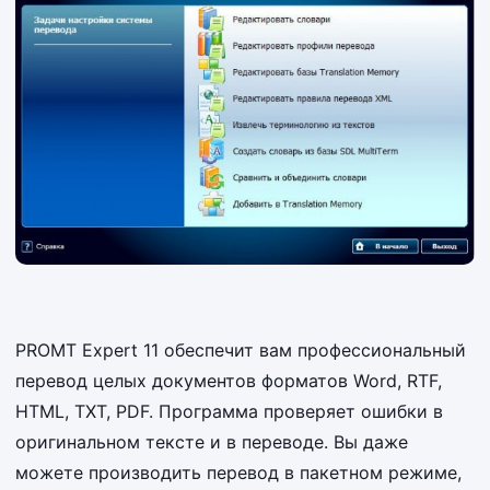
PROMT Expert 11 обеспечит вам профессиональный
перевод целых документов форматов Word, RTF,
HTML, TXT, PDF. Программа проверяет ошибки в
оригинальном тексте и в переводе. Вы даже
можете производить перевод в пакетном режиме,