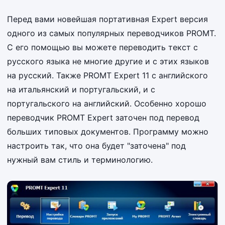
Перед вами новейшая портативная Expert версия
одного из самых популярных переводчиков PROMT.
С его помощью вы можете переводить текст с
русского языка не многие другие и с этих языков
на русский. Также PROMT Expert 11 с английского
на итальянский и португальский, и с
португальского на английский. Особенно хорошо
переводчик PROMT Expert заточен под перевод
больших типовых документов. Программу можно
настроить так, что она будет "заточена" под
нужный вам стиль и терминологию.