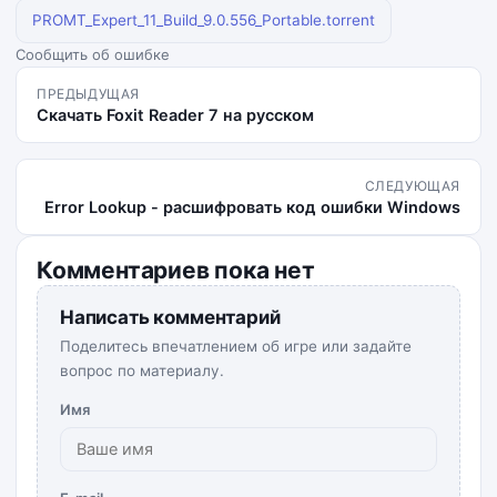
PROMT_Expert_11_Build_9.0.556_Portable.torrent
Сообщить об ошибке
ПРЕДЫДУЩАЯ
Скачать Foxit Reader 7 на русском
СЛЕДУЮЩАЯ
Error Lookup - расшифровать код ошибки Windows
Комментариев пока нет
Написать комментарий
Поделитесь впечатлением об игре или задайте
вопрос по материалу.
Имя