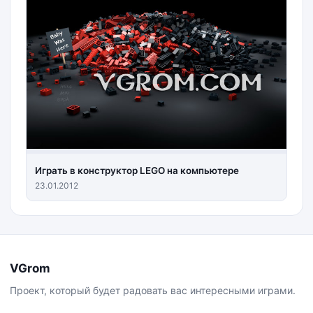
Играть в конструктор LEGO на компьютере
23.01.2012
VGrom
Проект, который будет радовать вас интересными играми.