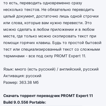
то есть, переводить одновременно сразу
несколько текстов. Не обязательно переводить
целый документ, достаточно лишь одной строчки
или слова, которые вам нужно перевести. Это
можно сделать в любом приложении и в любом
месте, где только можно скопировать текст при
помощи горячих клавиш. Будь то простой бытовой
тест или специализированный текст со сложными
терминами - все под силу PROMT Expert 11.
Язык: много (есть русский) / английский, русский
Активация: русский
Размер: 363.38 Мб
Скачать торрент переводчик PROMT Expert 11
Build 9.0.556 Portable: