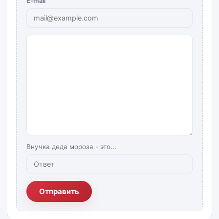
E-mail
Внучка деда мороза - это...
Отправить