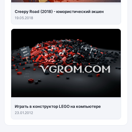
Creepy Road (2018) - юмористический экшен
19.05.2018
Играть в конструктор LEGO на компьютере
23.01.2012