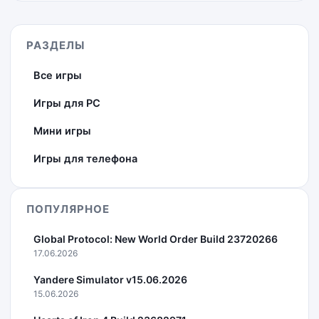
РАЗДЕЛЫ
Все игры
Игры для PC
Мини игры
Игры для телефона
ПОПУЛЯРНОЕ
Global Protocol: New World Order Build 23720266
17.06.2026
Yandere Simulator v15.06.2026
15.06.2026