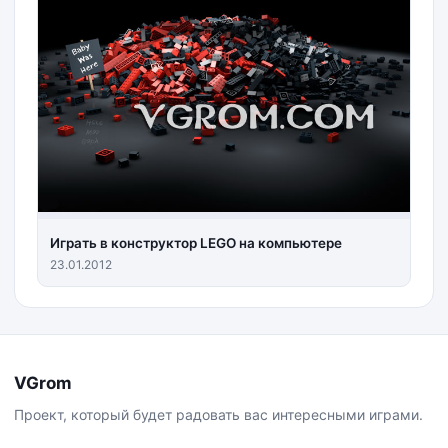
Играть в конструктор LEGO на компьютере
23.01.2012
VGrom
Проект, который будет радовать вас интересными играми.