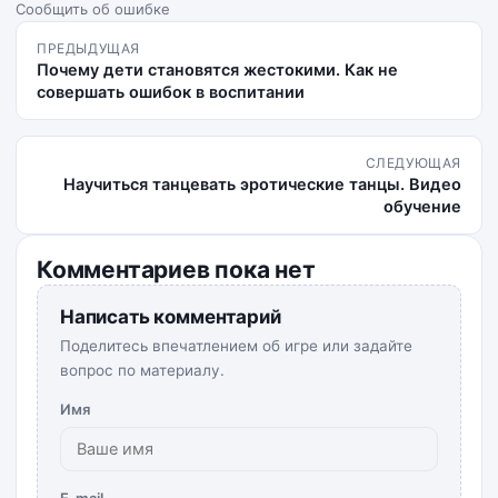
Сообщить об ошибке
ПРЕДЫДУЩАЯ
Почему дети становятся жестокими. Как не
совершать ошибок в воспитании
СЛЕДУЮЩАЯ
Научиться танцевать эротические танцы. Видео
обучение
Комментариев пока нет
Написать комментарий
Поделитесь впечатлением об игре или задайте
вопрос по материалу.
Имя