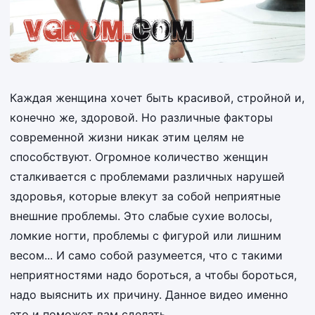
Каждая женщина хочет быть красивой, стройной и,
конечно же, здоровой. Но различные факторы
современной жизни никак этим целям не
способствуют. Огромное количество женщин
сталкивается с проблемами различных нарушей
здоровья, которые влекут за собой неприятные
внешние проблемы. Это слабые сухие волосы,
ломкие ногти, проблемы с фигурой или лишним
весом... И само собой разумеется, что с такими
неприятностями надо бороться, а чтобы бороться,
надо выяснить их причину. Данное видео именно
это и поможет вам сделать.