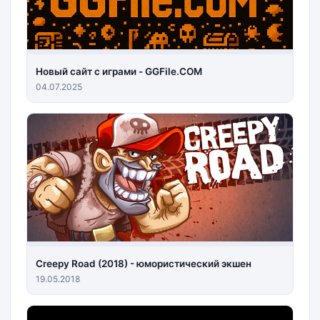
Новый сайт с играми - GGFile.COM
04.07.2025
Creepy Road (2018) - юмористический экшен
19.05.2018