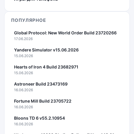
ПОПУЛЯРНОЕ
Global Protocol: New World Order Build 23720266
17.06.2026
Yandere Simulator v15.06.2026
15.06.2026
Hearts of Iron 4 Build 23682971
15.06.2026
Astroneer Build 23473169
16.06.2026
Fortune Mill Build 23705722
16.06.2026
Bloons TD 6 v55.2.10954
16.06.2026