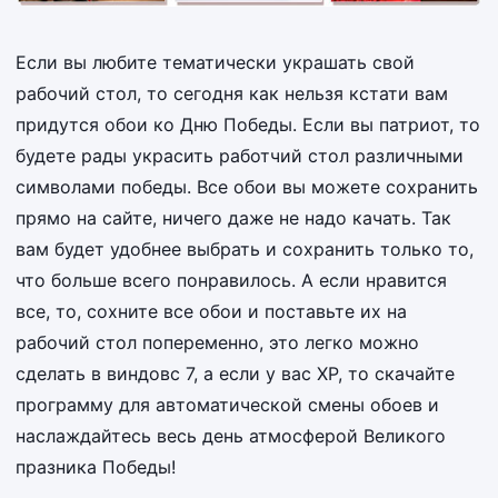
Если вы любите тематически украшать свой
рабочий стол, то сегодня как нельзя кстати вам
придутся обои ко Дню Победы. Если вы патриот, то
будете рады украсить работчий стол различными
символами победы. Все обои вы можете сохранить
прямо на сайте, ничего даже не надо качать. Так
вам будет удобнее выбрать и сохранить только то,
что больше всего понравилось. А если нравится
все, то, сохните все обои и поставьте их на
рабочий стол попеременно, это легко можно
сделать в виндовс 7, а если у вас ХР, то скачайте
программу для автоматической смены обоев и
наслаждайтесь весь день атмосферой Великого
празника Победы!