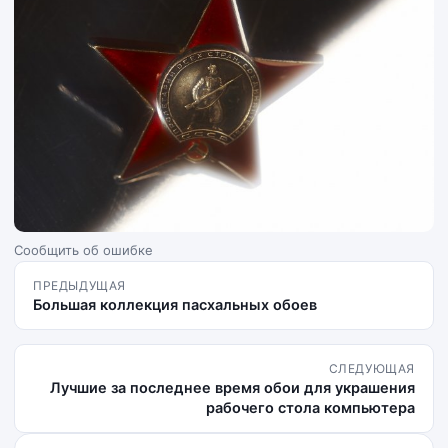
Сообщить об ошибке
ПРЕДЫДУЩАЯ
Большая коллекция пасхальных обоев
СЛЕДУЮЩАЯ
Лучшие за последнее время обои для украшения
рабочего стола компьютера