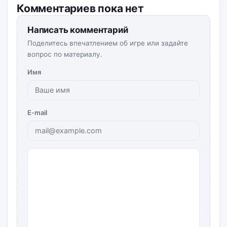
Комментариев пока нет
Написать комментарий
Поделитесь впечатлением об игре или задайте
вопрос по материалу.
Имя
E-mail