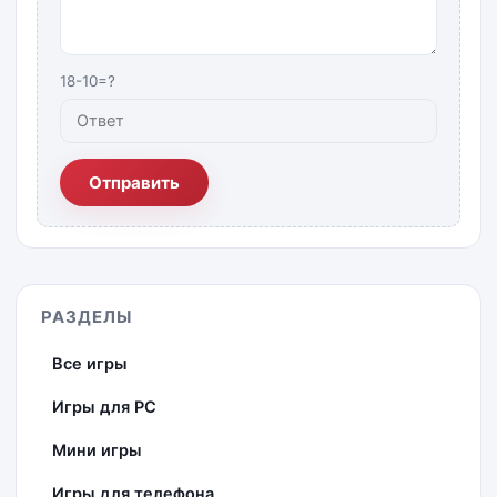
18-10=?
Отправить
РАЗДЕЛЫ
Все игры
Игры для PC
Мини игры
Игры для телефона