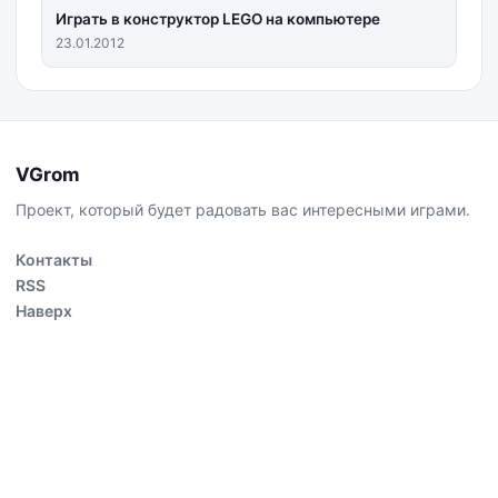
Играть в конструктор LEGO на компьютере
23.01.2012
VGrom
Проект, который будет радовать вас интересными играми.
Контакты
RSS
Наверх