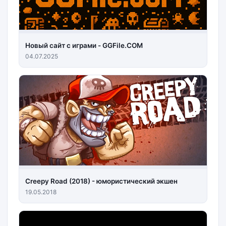
Новый сайт с играми - GGFile.COM
04.07.2025
Creepy Road (2018) - юмористический экшен
19.05.2018