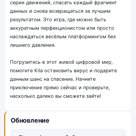
серии движений, спасать каждый фрагмент
данных и снова возвращаться за лучшим
результатом. Это игра, где можно быть
аккуратным перфекционистом или просто
наслаждаться весёлым платформингом без
лишнего давления.
Погрузитесь в этот живой цифровой мир,
помогите Kila остановить вирус и подарите
данным шанс на спасение. Начните
приключение прямо сейчас и проверьте,
насколько далеко вы сможете зайти!
Обновление