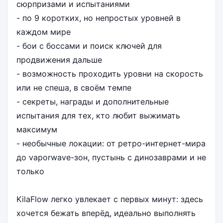
сюрпризами и испытаниями
- по 9 коротких, но непростых уровней в
каждом мире
- бои с боссами и поиск ключей для
продвижения дальше
- возможность проходить уровни на скорость
или не спеша, в своём темпе
- секреты, награды и дополнительные
испытания для тех, кто любит выжимать
максимум
- необычные локации: от ретро-интернет-мира
до vaporwave-зон, пустынь с динозаврами и не
только
KilaFlow легко увлекает с первых минут: здесь
хочется бежать вперёд, идеально выполнять