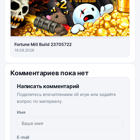
Fortune Mill Build 23705722
16.06.2026
Комментариев пока нет
Написать комментарий
Поделитесь впечатлением об игре или задайте
вопрос по материалу.
Имя
E-mail