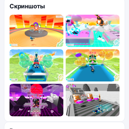
Скриншоты