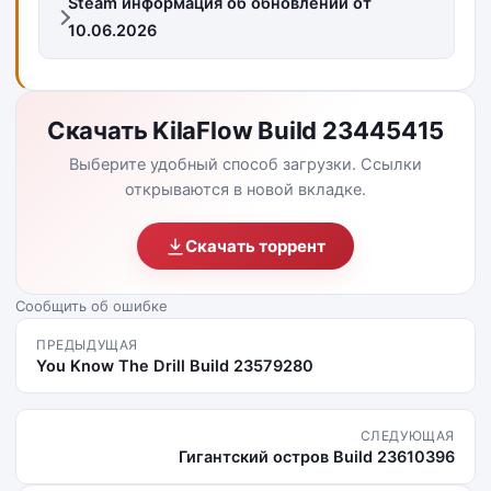
Steam информация об обновлении от
10.06.2026
Скачать KilaFlow Build 23445415
Выберите удобный способ загрузки. Ссылки
открываются в новой вкладке.
Скачать торрент
Сообщить об ошибке
ПРЕДЫДУЩАЯ
You Know The Drill Build 23579280
СЛЕДУЮЩАЯ
Гигантский остров Build 23610396