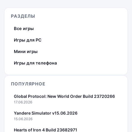
РАЗДЕЛЫ
Все игры
Игры для PC
Мини игры
Игры для телефона
ПОПУЛЯРНОЕ
Global Protocol: New World Order Build 23720266
17.06.2026
Yandere Simulator v15.06.2026
15.06.2026
Hearts of Iron 4 Build 23682971