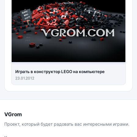
Играть в конструктор LEGO на компьютере
23.01.2012
VGrom
Проект, который будет радовать вас интересными играми.