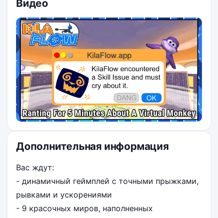
Видео
Дополнительная информация
Вас ждут:
- динамичный геймплей с точными прыжками,
рывками и ускорениями
- 9 красочных миров, наполненных