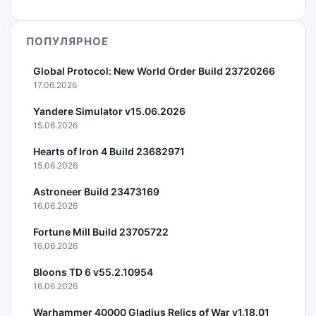
ПОПУЛЯРНОЕ
Global Protocol: New World Order Build 23720266
17.06.2026
Yandere Simulator v15.06.2026
15.06.2026
Hearts of Iron 4 Build 23682971
15.06.2026
Astroneer Build 23473169
16.06.2026
Fortune Mill Build 23705722
16.06.2026
Bloons TD 6 v55.2.10954
16.06.2026
Warhammer 40000 Gladius Relics of War v1.18.01