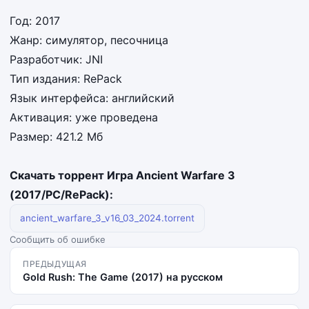
Год: 2017
Жанр: симулятор, песочница
Разработчик: JNI
Тип издания: RePack
Язык интерфейса: английский
Активация: уже проведена
Размер: 421.2 Мб
Скачать торрент Игра Ancient Warfare 3
(2017/PC/RePack):
ancient_warfare_3_v16_03_2024.torrent
Сообщить об ошибке
ПРЕДЫДУЩАЯ
Gold Rush: The Game (2017) на русском