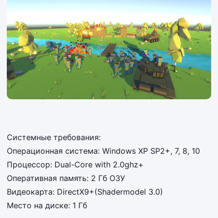
Системные требования:
Операционная система: Windows XP SP2+, 7, 8, 10
Процессор: Dual-Core with 2.0ghz+
Оперативная память: 2 Гб ОЗУ
Видеокарта: DirectX9+(Shadermodel 3.0)
Место на диске: 1 Гб