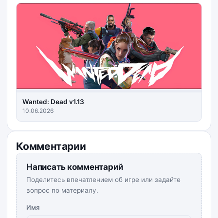
Wanted: Dead v1.13
10.06.2026
Комментарии
Написать комментарий
Поделитесь впечатлением об игре или задайте
вопрос по материалу.
Имя