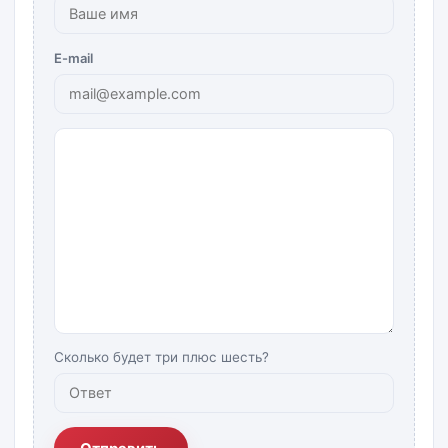
E-mail
Сколько будет три плюс шесть?