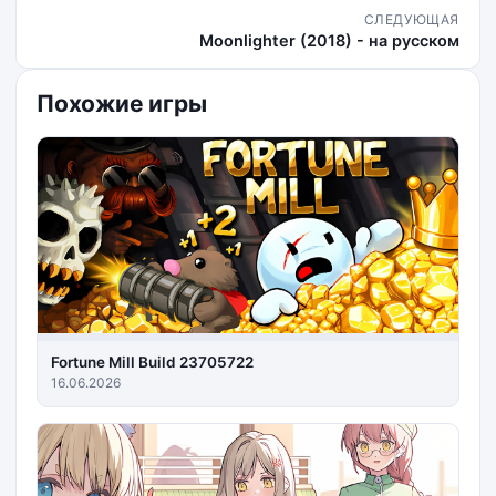
СЛЕДУЮЩАЯ
Moonlighter (2018) - на русском
Похожие игры
Fortune Mill Build 23705722
16.06.2026