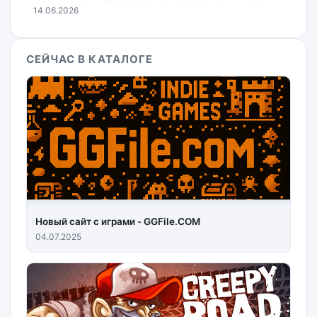
14.06.2026
СЕЙЧАС В КАТАЛОГЕ
Новый сайт с играми - GGFile.COM
04.07.2025