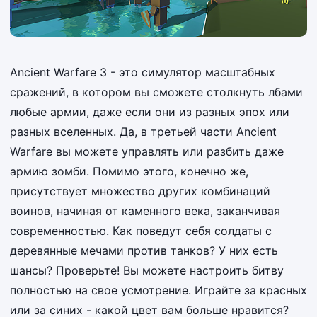
Ancient Warfare 3 - это симулятор масштабных
сражений, в котором вы сможете столкнуть лбами
любые армии, даже если они из разных эпох или
разных вселенных. Да, в третьей части Ancient
Warfare вы можете управлять или разбить даже
армию зомби. Помимо этого, конечно же,
присутствует множество других комбинаций
воинов, начиная от каменного века, заканчивая
современностью. Как поведут себя солдаты с
деревянные мечами против танков? У них есть
шансы? Проверьте! Вы можете настроить битву
полностью на свое усмотрение. Играйте за красных
или за синих - какой цвет вам больше нравится?