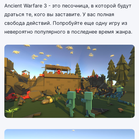
Ancient Warfare 3 - это песочница, в которой будут
драться те, кого вы заставите. У вас полная
свобода действий. Попробуйте еще одну игру из
невероятно популярного в последнее время жанра.