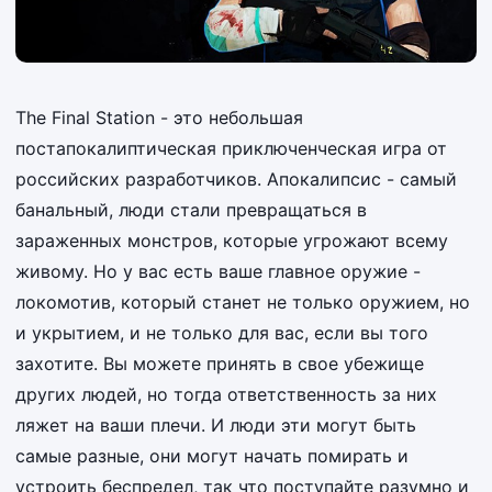
The Final Station - это небольшая
постапокалиптическая приключенческая игра от
российских разработчиков. Апокалипсис - самый
банальный, люди стали превращаться в
зараженных монстров, которые угрожают всему
живому. Но у вас есть ваше главное оружие -
локомотив, который станет не только оружием, но
и укрытием, и не только для вас, если вы того
захотите. Вы можете принять в свое убежище
других людей, но тогда ответственность за них
ляжет на ваши плечи. И люди эти могут быть
самые разные, они могут начать помирать и
устроить беспредел, так что поступайте разумно и