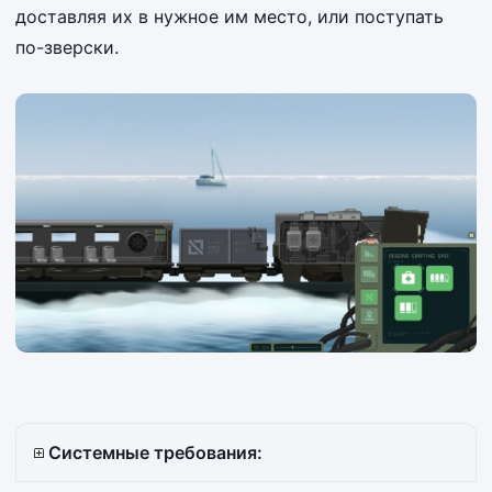
доставляя их в нужное им место, или поступать
по-зверски.
Системные требования: