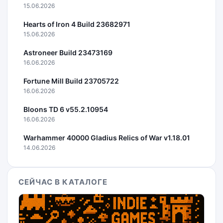
15.06.2026
Hearts of Iron 4 Build 23682971
15.06.2026
Astroneer Build 23473169
16.06.2026
Fortune Mill Build 23705722
16.06.2026
Bloons TD 6 v55.2.10954
16.06.2026
Warhammer 40000 Gladius Relics of War v1.18.01
14.06.2026
СЕЙЧАС В КАТАЛОГЕ