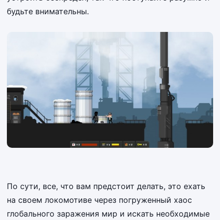
будьте внимательны.
По сути, все, что вам предстоит делать, это ехать
на своем локомотиве через погруженный хаос
глобального заражения мир и искать необходимые