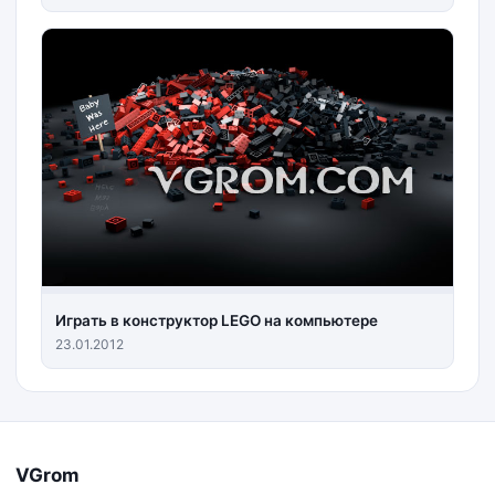
Играть в конструктор LEGO на компьютере
23.01.2012
VGrom