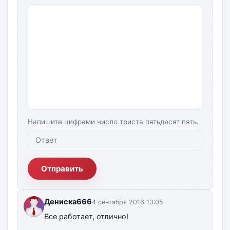
Напишите цифрами число триста пятьдесят пять.
Отправить
Дениска666
4 сентября 2016 13:05
Все работает, отлично!