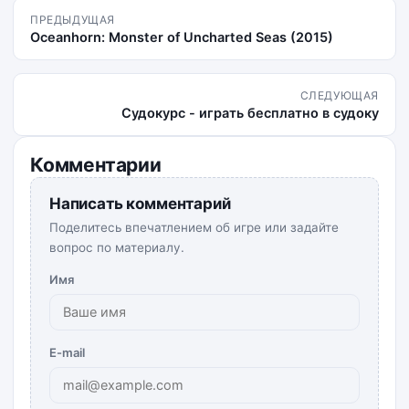
ПРЕДЫДУЩАЯ
Oceanhorn: Monster of Uncharted Seas (2015)
СЛЕДУЮЩАЯ
Судокурс - играть бесплатно в судоку
Комментарии
Написать комментарий
Поделитесь впечатлением об игре или задайте
вопрос по материалу.
Имя
E-mail