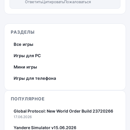
Ответить
Цитировать
Пожаловаться
РАЗДЕЛЫ
Все игры
Игры для PC
Мини игры
Игры для телефона
ПОПУЛЯРНОЕ
Global Protocol: New World Order Build 23720266
17.06.2026
Yandere Simulator v15.06.2026