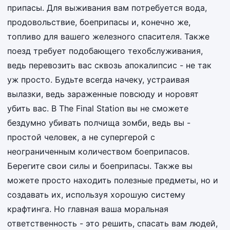
припасы. Для выживания вам потребуется вода,
продовольствие, боеприпасы и, конечно же,
топливо для вашего железного спасителя. Также
поезд требует подобающего техобслуживания,
ведь перевозить вас сквозь апокалипсис - не так
уж просто. Будьте всегда начеку, устраивая
вылазки, ведь зараженные повсюду и норовят
убить вас. В The Final Station вы не сможете
бездумно убивать полчища зомби, ведь вы -
простой человек, а не супергерой с
неограниченным количеством боеприпасов.
Берегите свои силы и боеприпасы. Также вы
можете просто находить полезные предметы, но и
создавать их, используя хорошую систему
крафтинга. Но главная ваша моральная
ответственность - это решить, спасать вам людей,