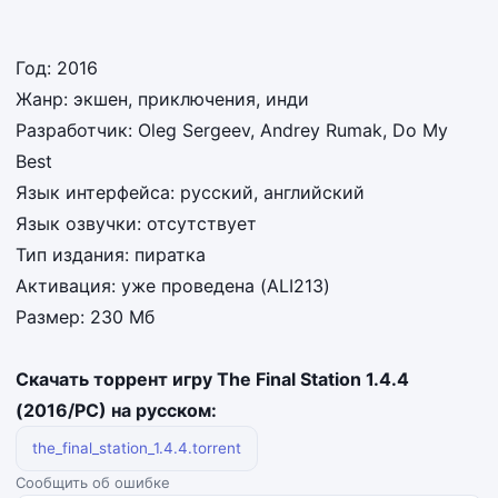
Год: 2016
Жанр: экшен, приключения, инди
Разработчик: Oleg Sergeev, Andrey Rumak, Do My
Best
Язык интерфейса: русский, английский
Язык озвучки: отсутствует
Тип издания: пиратка
Активация: уже проведена (ALI213)
Размер: 230 Мб
Скачать торрент игру The Final Station 1.4.4
(2016/PC) на русском:
the_final_station_1.4.4.torrent
Сообщить об ошибке