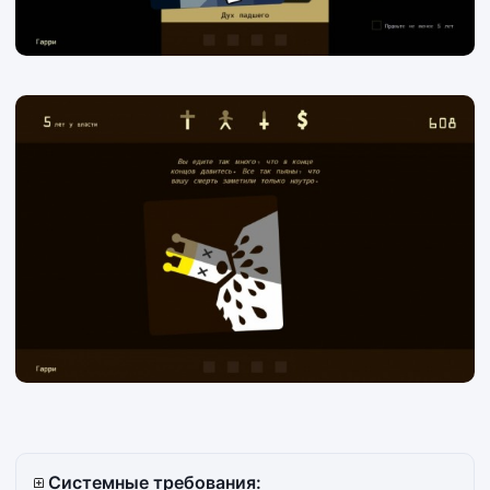
Системные требования: