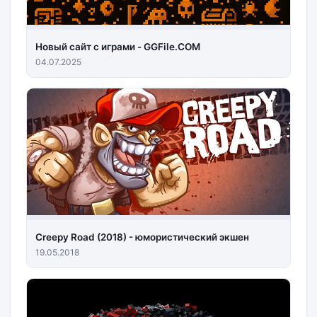
Новый сайт с играми - GGFile.COM
04.07.2025
Creepy Road (2018) - юмористический экшен
19.05.2018