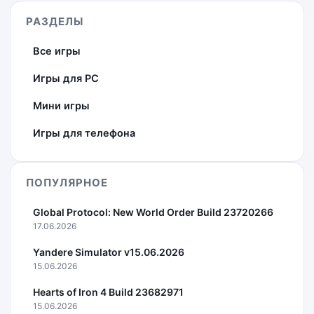
РАЗДЕЛЫ
Все игры
Игры для PC
Мини игры
Игры для телефона
ПОПУЛЯРНОЕ
Global Protocol: New World Order Build 23720266
17.06.2026
Yandere Simulator v15.06.2026
15.06.2026
Hearts of Iron 4 Build 23682971
15.06.2026