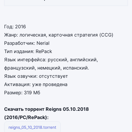
Год: 2016
Жанр: логическая, карточная стратегия (CCG)
Разработчик: Nerial
Тип издания: RePack
Язык интерфейса: русский, английский,
французский, немецкий, испанский.
Язык озвучки: отсутствует
Активация: уже проведена
Размер: 319 Мб
Скачать торрент Reigns 05.10.2018
(2016/PC/RePack):
reigns_05_10_2018.torrent