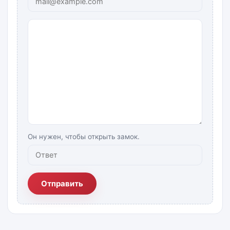
Он нужен, чтобы открыть замок.
Отправить