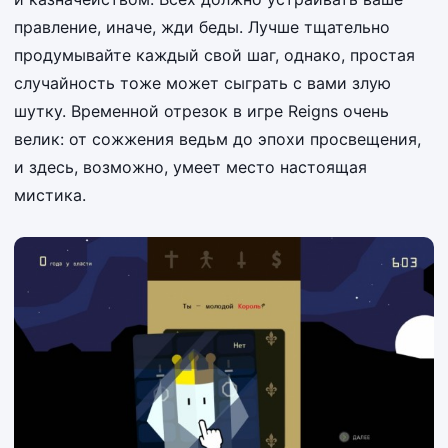
правление, иначе, жди беды. Лучше тщательно
продумывайте каждый свой шаг, однако, простая
случайность тоже может сыграть с вами злую
шутку. Временной отрезок в игре Reigns очень
велик: от сожжения ведьм до эпохи просвещения,
и здесь, возможно, умеет место настоящая
мистика.