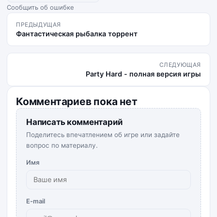
Сообщить об ошибке
ПРЕДЫДУЩАЯ
Фантастическая рыбалка торрент
СЛЕДУЮЩАЯ
Party Hard - полная версия игры
Комментариев пока нет
Написать комментарий
Поделитесь впечатлением об игре или задайте
вопрос по материалу.
Имя
E-mail