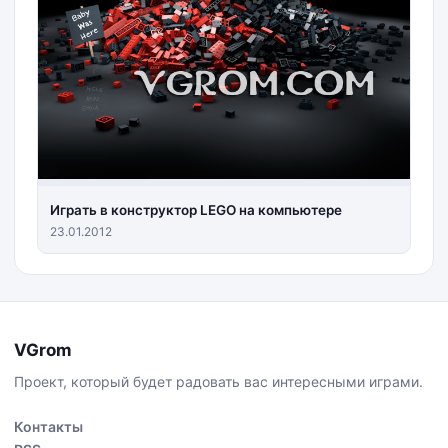
Играть в конструктор LEGO на компьютере
23.01.2012
VGrom
Проект, который будет радовать вас интересными играми.
Контакты