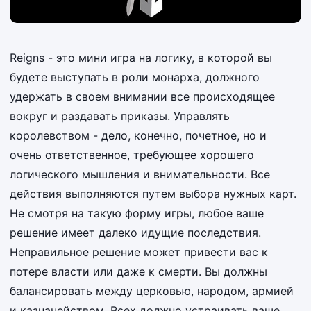
Reigns - это мини игра на логику, в которой вы
будете выступать в роли монарха, должного
удержать в своем внимании все происходящее
вокруг и раздавать приказы. Управлять
королевством - дело, конечно, почетное, но и
очень ответственное, требующее хорошего
логического мышления и внимательности. Все
действия выполняются путем выбора нужных карт.
Не смотря на такую форму игры, любое ваше
решение имеет далеко идущие последствия.
Неправильное решение может привести вас к
потере власти или даже к смерти. Вы должны
балансировать между церковью, народом, армией
и казначейством. Всех должно устраивать ваше