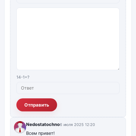
14-1=?
Отправить
Nedostatochno
6 июля 2025 12:20
Всем привет!