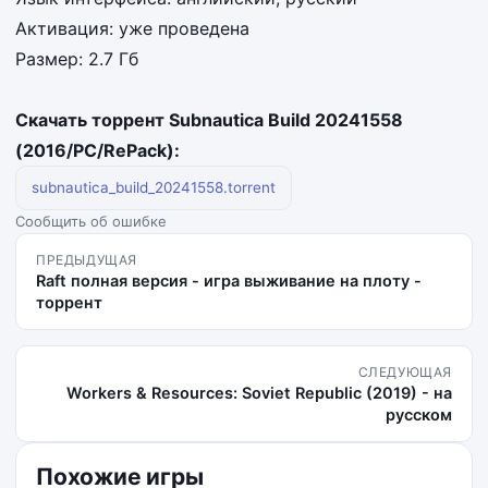
Активация: уже проведена
Размер: 2.7 Гб
Скачать торрент Subnautica Build 20241558
(2016/PC/RePack):
subnautica_build_20241558.torrent
Сообщить об ошибке
ПРЕДЫДУЩАЯ
Raft полная версия - игра выживание на плоту -
торрент
СЛЕДУЮЩАЯ
Workers & Resources: Soviet Republic (2019) - на
русском
Похожие игры