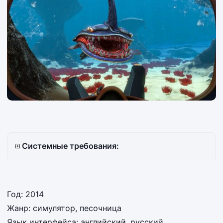
Системные требования:
Год: 2014
Жанр: симулятор, песочница
Язык интерфейса: английский, русский