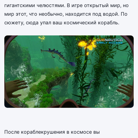
гигантскими челюстями. В игре открытый мир, но
мир этот, что необычно, находится под водой. По
сюжету, сюда упал ваш космический корабль.
После кораблекрушения в космосе вы