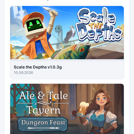
Scale the Depths v1.0.3g
10.06.2026