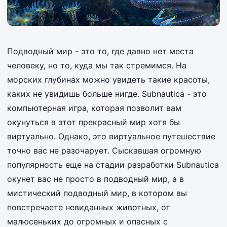
Подводный мир - это то, где давно нет места
человеку, но то, куда мы так стремимся. На
морских глубинах можно увидеть такие красоты,
каких не увидишь больше нигде. Subnautica - это
компьютерная игра, которая позволит вам
окунуться в этот прекрасный мир хотя бы
виртуально. Однако, это виртуальное путешествие
точно вас не разочарует. Сыскавшая огромную
популярность еще на стадии разработки Subnautica
окунет вас не просто в подводный мир, а в
мистический подводный мир, в котором вы
повстречаете невиданных животных, от
малюсеньких до огромных и опасных с