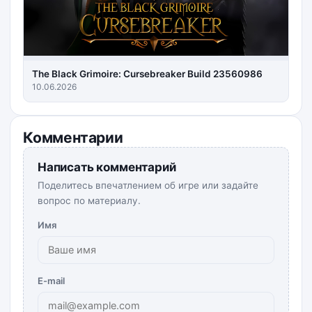
The Black Grimoire: Cursebreaker Build 23560986
10.06.2026
Комментарии
Написать комментарий
Поделитесь впечатлением об игре или задайте
вопрос по материалу.
Имя
E-mail