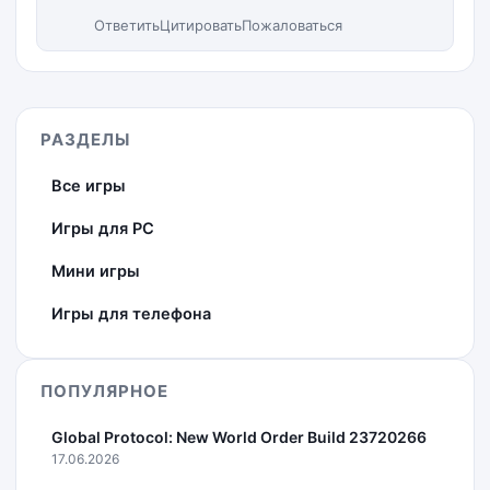
Ответить
Цитировать
Пожаловаться
РАЗДЕЛЫ
Все игры
Игры для PC
Мини игры
Игры для телефона
ПОПУЛЯРНОЕ
Global Protocol: New World Order Build 23720266
17.06.2026