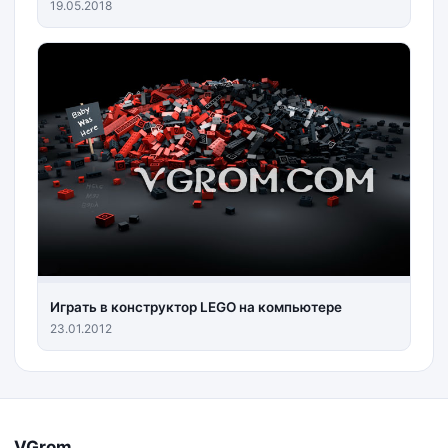
19.05.2018
Играть в конструктор LEGO на компьютере
23.01.2012
VGrom