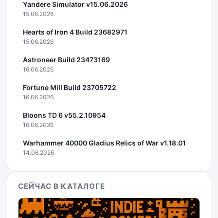
Yandere Simulator v15.06.2026
15.06.2026
Hearts of Iron 4 Build 23682971
15.06.2026
Astroneer Build 23473169
16.06.2026
Fortune Mill Build 23705722
16.06.2026
Bloons TD 6 v55.2.10954
16.06.2026
Warhammer 40000 Gladius Relics of War v1.18.01
14.06.2026
СЕЙЧАС В КАТАЛОГЕ