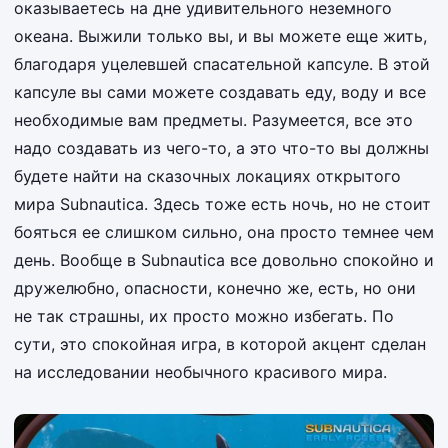
оказываетесь на дне удивительного неземного
океана. Выжили только вы, и вы можете еще жить,
благодаря уцелевшей спасательной капсуле. В этой
капсуле вы сами можете создавать еду, воду и все
необходимые вам предметы. Разумеется, все это
надо создавать из чего-то, а это что-то вы должны
будете найти на сказочных локациях открытого
мира Subnautica. Здесь тоже есть ночь, но не стоит
бояться ее слишком сильно, она просто темнее чем
день. Вообще в Subnautica все довольно спокойно и
дружелюбно, опасности, конечно же, есть, но они
не так страшны, их просто можно избегать. По
сути, это спокойная игра, в которой акцент сделан
на исследовании необычного красивого мира.