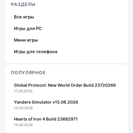
РАЗДЕЛЫ
Все игры
Игры для PC
Мини игры
Игры для телефона
ПОПУЛЯРНОЕ
Global Protocol: New World Order Build 23720266
17.06.2026
Yandere Simulator v15.06.2026
15.06.2026
Hearts of Iron 4 Build 23682971
15.06.2026