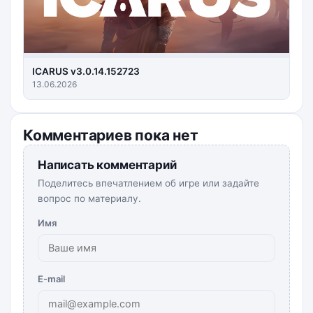
ICARUS v3.0.14.152723
13.06.2026
Комментариев пока нет
Написать комментарий
Поделитесь впечатлением об игре или задайте
вопрос по материалу.
Имя
E-mail