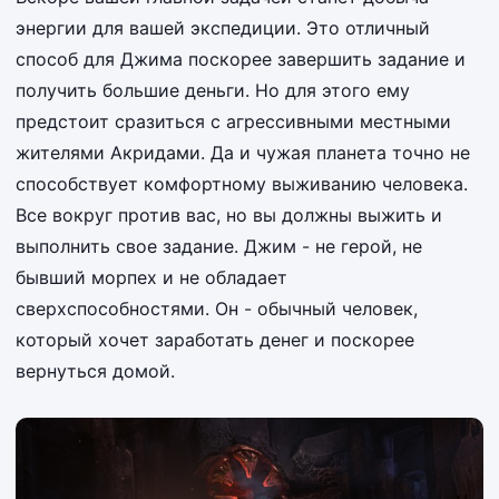
энергии для вашей экспедиции. Это отличный
способ для Джима поскорее завершить задание и
получить большие деньги. Но для этого ему
предстоит сразиться с агрессивными местными
жителями Акридами. Да и чужая планета точно не
способствует комфортному выживанию человека.
Все вокруг против вас, но вы должны выжить и
выполнить свое задание. Джим - не герой, не
бывший морпех и не обладает
сверхспособностями. Он - обычный человек,
который хочет заработать денег и поскорее
вернуться домой.