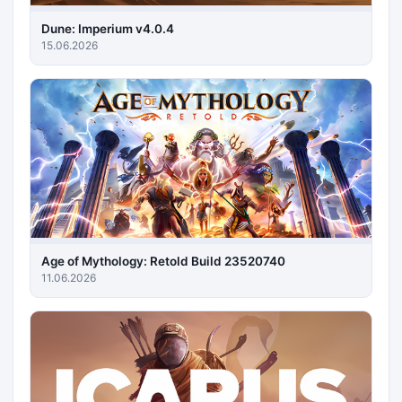
Dune: Imperium v4.0.4
15.06.2026
Age of Mythology: Retold Build 23520740
11.06.2026