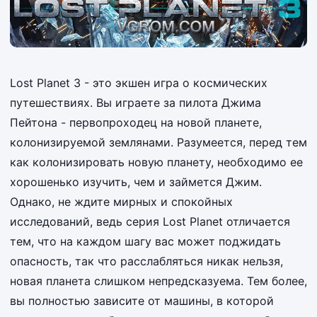
Lost Planet 3 - это экшен игра о космических
путешествиях. Вы играете за пилота Джима
Пейтона - первопроходец на новой планете,
колонизируемой землянами. Разумеется, перед тем
как колонизировать новую планету, необходимо ее
хорошенько изучить, чем и займется Джим.
Однако, не ждите мирных и спокойных
исследований, ведь серия Lost Planet отличается
тем, что на каждом шагу вас может поджидать
опасность, так что расслабляться никак нельзя,
новая планета слишком непредсказуема. Тем более,
вы полностью зависите от машины, в которой