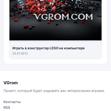
Играть в конструктор LEGO на компьютере
23.01.2012
VGrom
Проект, который будет радовать вас интересными играми.
Контакты
RSS