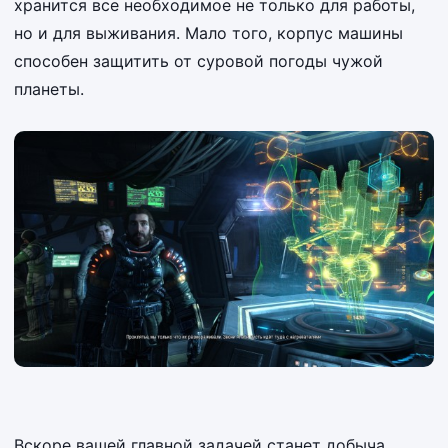
хранится все необходимое не только для работы,
но и для выживания. Мало того, корпус машины
способен защитить от суровой погоды чужой
планеты.
Вскоре вашей главной задачей станет добыча