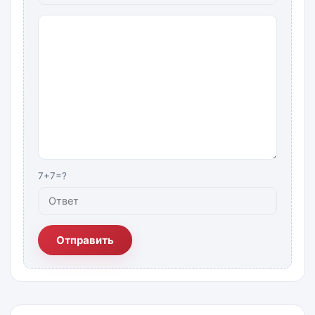
7+7=?
Отправить