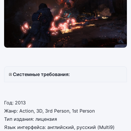
Системные требования:
Год: 2013
Жанр: Action, 3D, 3rd Person, 1st Person
Тип издания: лицензия
Язык интерфейса: английский, русский (Multi9)