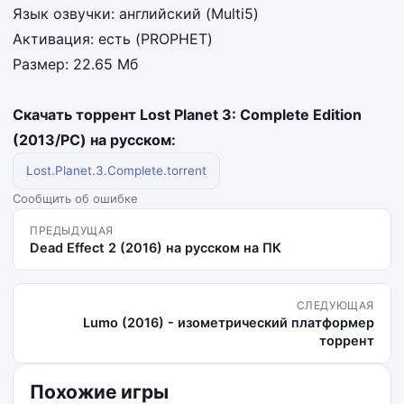
Язык озвучки: английский (Multi5)
Активация: есть (PROPHET)
Размер: 22.65 Мб
Скачать торрент Lost Planet 3: Complete Edition
(2013/РС) на русском:
Lost.Planet.3.Complete.torrent
Сообщить об ошибке
ПРЕДЫДУЩАЯ
Dead Effect 2 (2016) на русском на ПК
СЛЕДУЮЩАЯ
Lumo (2016) - изометрический платформер
торрент
Похожие игры