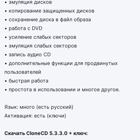
• эмуляция дисков
• копирование защищенных дисков
• сохранение диска в файл образа
• работа с DVD
• усиление слабых секторов
• эмуляция слабых секторов
• запись аудио CD
• дополнительные функции для продвинутых
пользователей
• быстрая работа
• простота в использовании и многое другое.
Язык: много (есть русский)
Активация: есть (ключи)
Скачать CloneCD 5.3.3.0 + ключ: