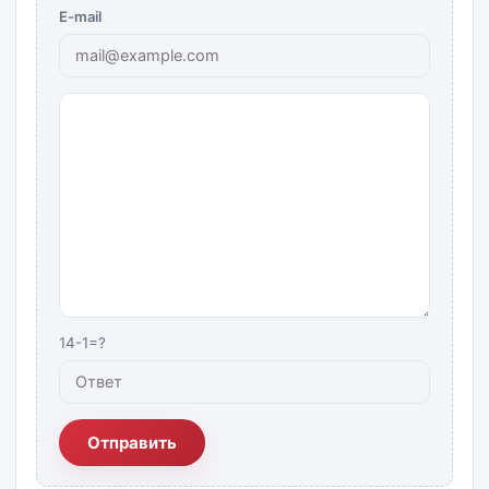
E-mail
14-1=?
Отправить