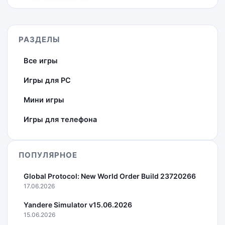
РАЗДЕЛЫ
Все игры
Игры для PC
Мини игры
Игры для телефона
ПОПУЛЯРНОЕ
Global Protocol: New World Order Build 23720266
17.06.2026
Yandere Simulator v15.06.2026
15.06.2026