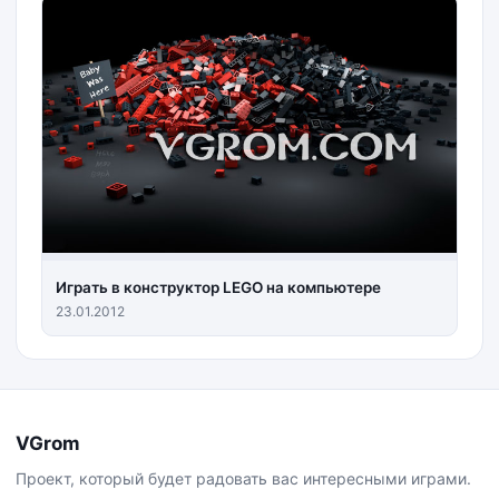
Играть в конструктор LEGO на компьютере
23.01.2012
VGrom
Проект, который будет радовать вас интересными играми.