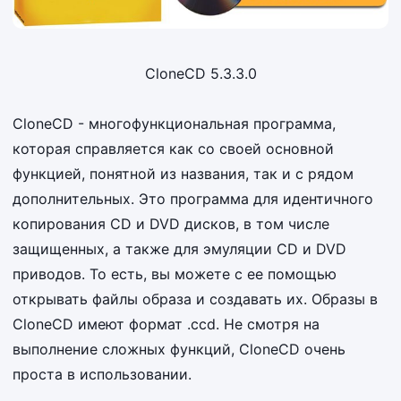
CloneCD 5.3.3.0
CloneCD - многофункциональная программа,
которая справляется как со своей основной
функцией, понятной из названия, так и с рядом
дополнительных. Это программа для идентичного
копирования CD и DVD дисков, в том числе
защищенных, а также для эмуляции CD и DVD
приводов. То есть, вы можете с ее помощью
открывать файлы образа и создавать их. Образы в
CloneCD имеют формат .ccd. Не смотря на
выполнение сложных функций, CloneCD очень
проста в использовании.