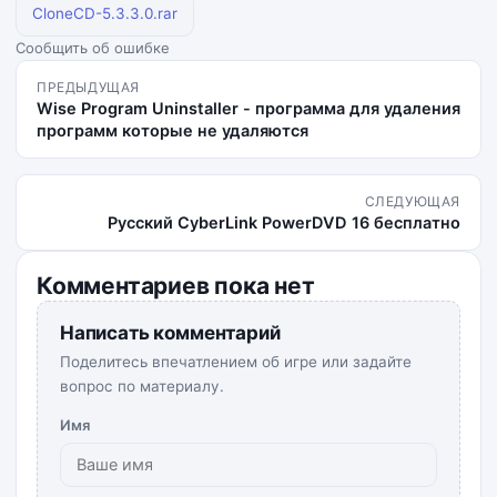
CloneCD-5.3.3.0.rar
Сообщить об ошибке
ПРЕДЫДУЩАЯ
Wise Program Uninstaller - программа для удаления
программ которые не удаляются
СЛЕДУЮЩАЯ
Русский CyberLink PowerDVD 16 бесплатно
Комментариев пока нет
Написать комментарий
Поделитесь впечатлением об игре или задайте
вопрос по материалу.
Имя