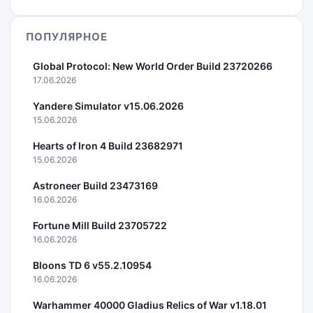
ПОПУЛЯРНОЕ
Global Protocol: New World Order Build 23720266
17.06.2026
Yandere Simulator v15.06.2026
15.06.2026
Hearts of Iron 4 Build 23682971
15.06.2026
Astroneer Build 23473169
16.06.2026
Fortune Mill Build 23705722
16.06.2026
Bloons TD 6 v55.2.10954
16.06.2026
Warhammer 40000 Gladius Relics of War v1.18.01