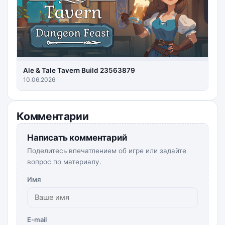
Ale & Tale Tavern Build 23563879
10.06.2026
Комментарии
Написать комментарий
Поделитесь впечатлением об игре или задайте
вопрос по материалу.
Имя
E-mail