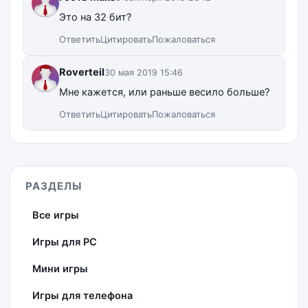
Это на 32 бит?
Ответить
Цитировать
Пожаловаться
Roverteil
30 мая 2019 15:46
Мне кажется, или раньше весило больше?
Ответить
Цитировать
Пожаловаться
РАЗДЕЛЫ
Все игры
Игры для PC
Мини игры
Игры для телефона