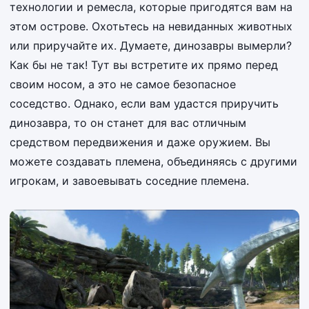
технологии и ремесла, которые пригодятся вам на
этом острове. Охотьтесь на невиданных животных
или приручайте их. Думаете, динозавры вымерли?
Как бы не так! Тут вы встретите их прямо перед
своим носом, а это не самое безопасное
соседство. Однако, если вам удастся приручить
динозавра, то он станет для вас отличным
средством передвижения и даже оружием. Вы
можете создавать племена, объединяясь с другими
игрокам, и завоевывать соседние племена.