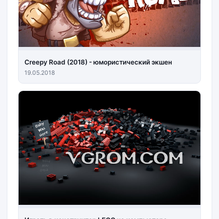
Creepy Road (2018) - юмористический экшен
19.05.2018