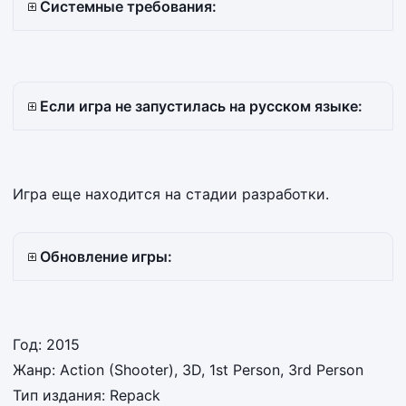
Системные требования:
Если игра не запустилась на русском языке:
Игра еще находится на стадии разработки.
Обновление игры:
Год: 2015
Жанр: Action (Shooter), 3D, 1st Person, 3rd Person
Тип издания: Repack