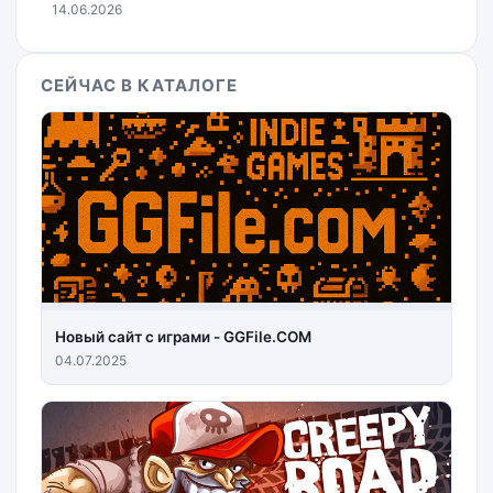
14.06.2026
СЕЙЧАС В КАТАЛОГЕ
Новый сайт с играми - GGFile.COM
04.07.2025