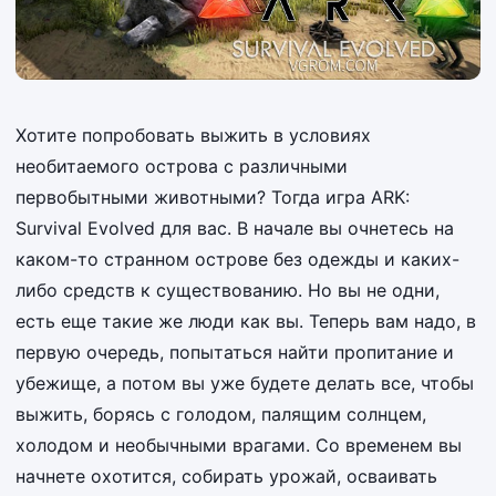
Хотите попробовать выжить в условиях
необитаемого острова с различными
первобытными животными? Тогда игра ARK:
Survival Evolved для вас. В начале вы очнетесь на
каком-то странном острове без одежды и каких-
либо средств к существованию. Но вы не одни,
есть еще такие же люди как вы. Теперь вам надо, в
первую очередь, попытаться найти пропитание и
убежище, а потом вы уже будете делать все, чтобы
выжить, борясь с голодом, палящим солнцем,
холодом и необычными врагами. Со временем вы
начнете охотится, собирать урожай, осваивать