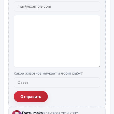
Какое животное мяукает и любит рыбу?
Отправить
Гость maks
8 сентября 2019 23:12