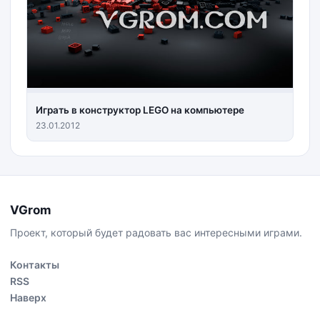
Играть в конструктор LEGO на компьютере
23.01.2012
VGrom
Проект, который будет радовать вас интересными играми.
Контакты
RSS
Наверх