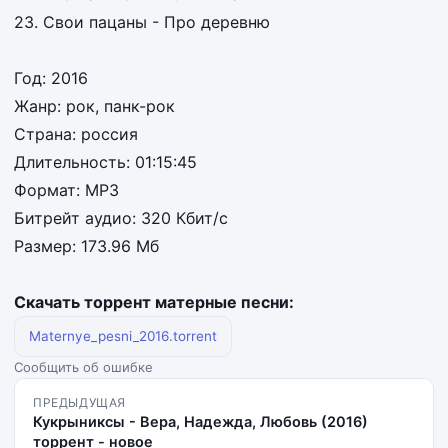
23. Свои пацаны - Про деревню
Год: 2016
Жанр: рок, панк-рок
Страна: россия
Длительность: 01:15:45
Формат: MP3
Битрейт аудио: 320 Кбит/с
Размер: 173.96 Мб
Скачать торрент матерные песни:
Maternye_pesni_2016.torrent
Сообщить об ошибке
ПРЕДЫДУЩАЯ
Кукрыниксы - Вера, Надежда, Любовь (2016)
торрент - новое