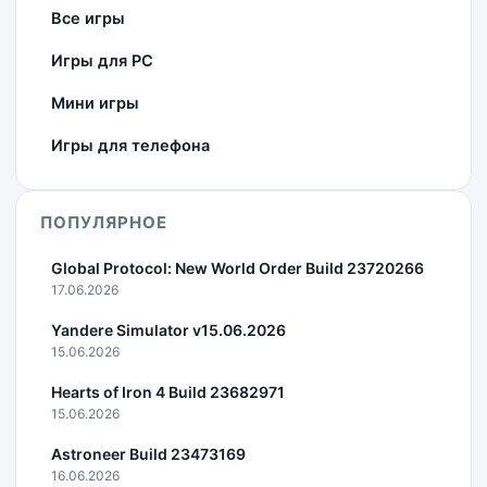
Все игры
Игры для PC
Мини игры
Игры для телефона
ПОПУЛЯРНОЕ
Global Protocol: New World Order Build 23720266
17.06.2026
Yandere Simulator v15.06.2026
15.06.2026
Hearts of Iron 4 Build 23682971
15.06.2026
Astroneer Build 23473169
16.06.2026