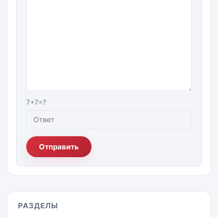
7+7=?
Отправить
РАЗДЕЛЫ