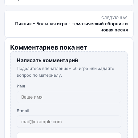
СЛЕДУЮЩАЯ
Пикник - Большая игра - тематический сборник и
новая песня
Комментариев пока нет
Написать комментарий
Поделитесь впечатлением об игре или задайте
вопрос по материалу.
Имя
E-mail