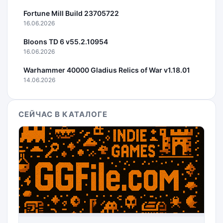
Fortune Mill Build 23705722
16.06.2026
Bloons TD 6 v55.2.10954
16.06.2026
Warhammer 40000 Gladius Relics of War v1.18.01
14.06.2026
СЕЙЧАС В КАТАЛОГЕ