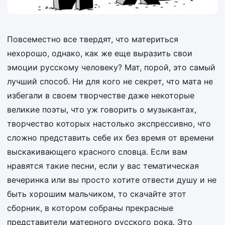
Повсеместно все твердят, что материться
нехорошо, однако, как же еще выразить свои
эмоции русскому человеку? Мат, порой, это самый
лучший способ. Ни для кого не секрет, что мата не
избегали в своем творчестве даже некоторые
великие поэты, что уж говорить о музыкантах,
творчество которых настолько экспрессивно, что
сложно представить себе их без время от времени
выскакивающего красного словца. Если вам
нравятся такие песни, если у вас тематическая
вечеринка или вы просто хотите отвести душу и не
быть хорошим мальчиком, то скачайте этот
сборник, в котором собраны прекрасные
представители матерного русского рока. Это