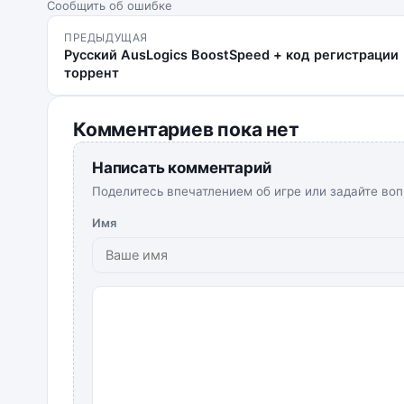
Сообщить об ошибке
ПРЕДЫДУЩАЯ
Русский AusLogics BoostSpeed + код регистрации
торрент
Комментариев пока нет
Написать комментарий
Поделитесь впечатлением об игре или задайте воп
Имя