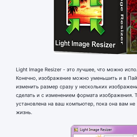
Light Image Resizer - это лучшее, что можно ис
Конечно, изображение можно уменьшить и в Пайнт
изменить размер сразу у нескольких изображени
сделать и с изменением формата изображения. Т
установлена на ваш компьютер, пока она вам не
жизнь.