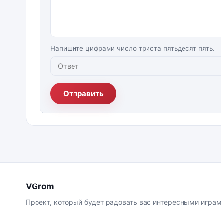
Напишите цифрами число триста пятьдесят пять.
Отправить
VGrom
Проект, который будет радовать вас интересными играм