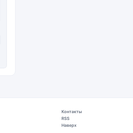
Контакты
RSS
Наверх