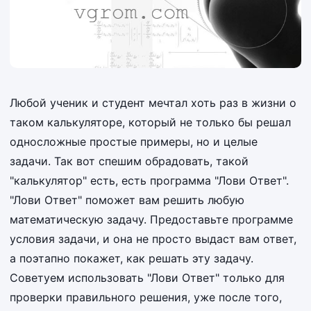
Любой ученик и студент мечтал хоть раз в жизни о
таком калькуляторе, который не только бы решал
односложные простые примеры, но и целые
задачи. Так вот спешим обрадовать, такой
"калькулятор" есть, есть программа "Лови Ответ".
"Лови Ответ" поможет вам решить любую
математическую задачу. Предоставьте программе
условия задачи, и она не просто выдаст вам ответ,
а поэтапно покажет, как решать эту задачу.
Советуем использовать "Лови Ответ" только для
проверки правильного решения, уже после того,