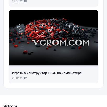
19.05.2018
Играть в конструктор LEGO на компьютере
23.01.2012
VGrom