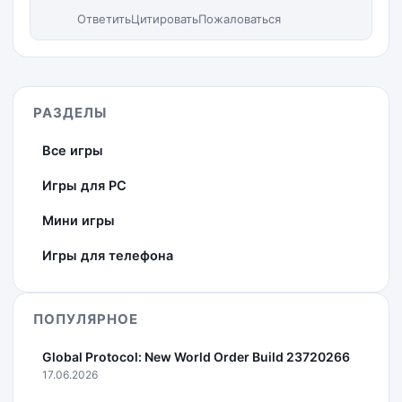
Ответить
Цитировать
Пожаловаться
РАЗДЕЛЫ
Все игры
Игры для PC
Мини игры
Игры для телефона
ПОПУЛЯРНОЕ
Global Protocol: New World Order Build 23720266
17.06.2026