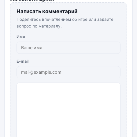
Написать комментарий
Поделитесь впечатлением об игре или задайте
вопрос по материалу.
Имя
E-mail