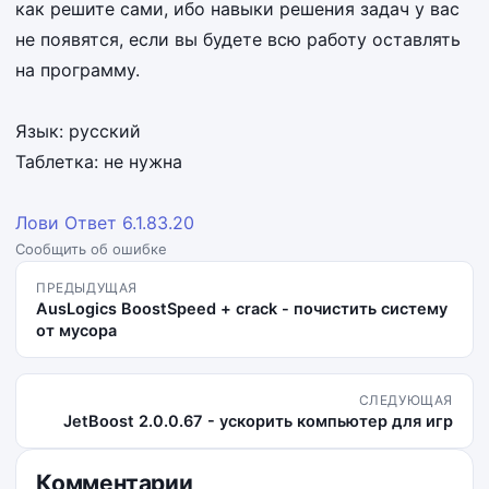
как решите сами, ибо навыки решения задач у вас
не появятся, если вы будете всю работу оставлять
на программу.
Язык: русский
Таблетка: не нужна
Лови Ответ 6.1.83.20
Сообщить об ошибке
ПРЕДЫДУЩАЯ
AusLogics BoostSpeed + crack - почистить систему
от мусора
СЛЕДУЮЩАЯ
JetBoost 2.0.0.67 - ускорить компьютер для игр
Комментарии