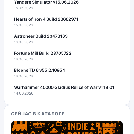
Yandere Simulator v15.06.2026
15.06.2026
Hearts of Iron 4 Build 23682971
15.06.2026
Astroneer Build 23473169
16.06.2026
Fortune Mill Build 23705722
16.06.2026
Bloons TD 6 v55.2.10954
16.06.2026
Warhammer 40000 Gladius Relics of War v1.18.01
14.06.2026
СЕЙЧАС В КАТАЛОГЕ