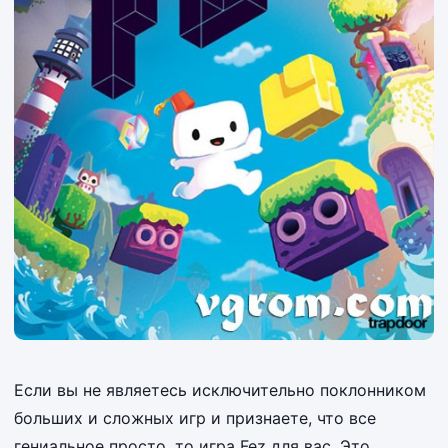
Если вы не являетесь исключительно поклонником
больших и сложных игр и признаете, что все
гениальное просто, то игра Fez для вас. Это