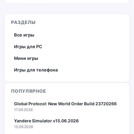
РАЗДЕЛЫ
Все игры
Игры для PC
Мини игры
Игры для телефона
ПОПУЛЯРНОЕ
Global Protocol: New World Order Build 23720266
17.06.2026
Yandere Simulator v15.06.2026
15.06.2026