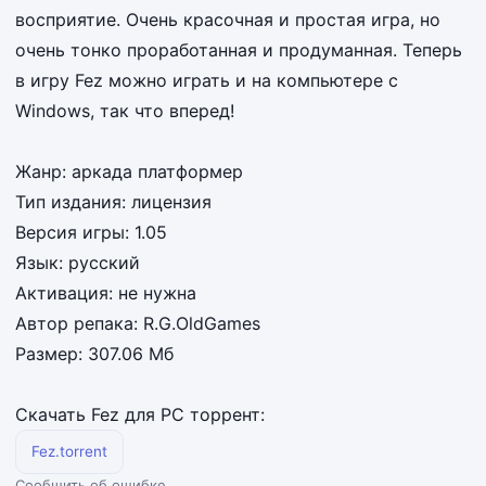
восприятие. Очень красочная и простая игра, но
очень тонко проработанная и продуманная. Теперь
в игру Fez можно играть и на компьютере с
Windows, так что вперед!
Жанр: аркада платформер
Тип издания: лицензия
Версия игры: 1.05
Язык: русский
Активация: не нужна
Автор репака: R.G.OldGames
Размер: 307.06 Мб
Скачать Fez для PC торрент:
Fez.torrent
Сообщить об ошибке