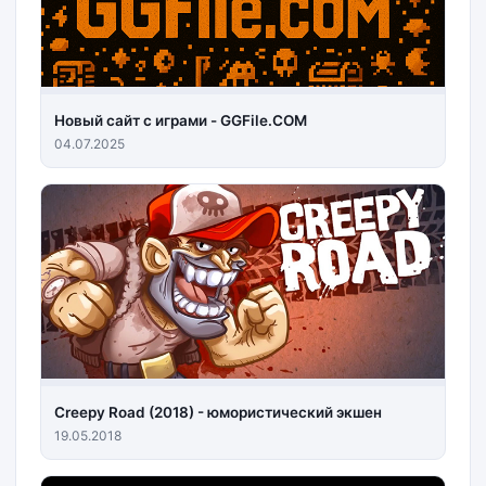
Новый сайт с играми - GGFile.COM
04.07.2025
Creepy Road (2018) - юмористический экшен
19.05.2018