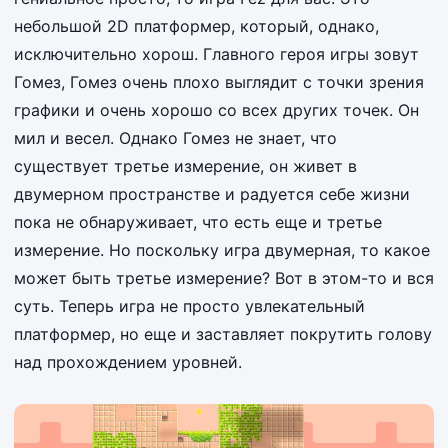
небольшой 2D платформер, который, однако,
исключительно хорош. Главного героя игры зовут
Гомез, Гомез очень плохо выглядит с точки зрения
графики и очень хорошо со всех других точек. Он
мил и весел. Однако Гомез не знает, что
существует третье измерение, он живет в
двумерном пространстве и радуется себе жизни
пока не обнаруживает, что есть еще и третье
измерение. Но поскольку игра двумерная, то какое
может быть третье измерение? Вот в этом-то и вся
суть. Теперь игра не просто увлекательный
платформер, но еще и заставляет покрутить голову
над прохождением уровней.