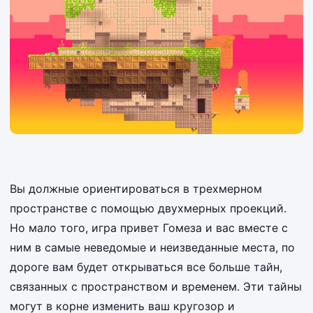
Вы должные ориентироваться в трехмерном
пространстве с помощью двухмерных проекций.
Но мало того, игра привет Гомеза и вас вместе с
ним в самые неведомые и неизведанные места, по
дороге вам будет открываться все больше тайн,
связанных с пространством и временем. Эти тайны
могут в корне изменить ваш кругозор и