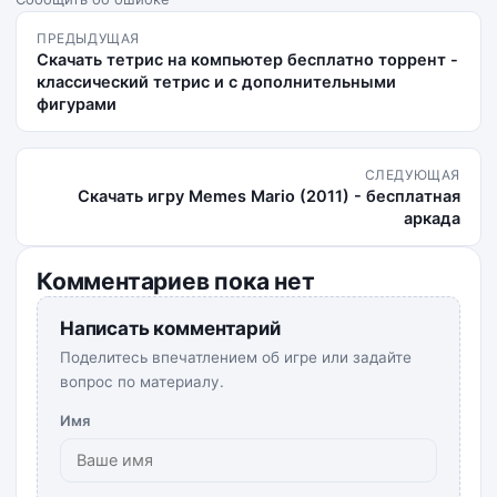
ПРЕДЫДУЩАЯ
Скачать тетрис на компьютер бесплатно торрент -
классический тетрис и с дополнительными
фигурами
СЛЕДУЮЩАЯ
Скачать игру Memes Mario (2011) - бесплатная
аркада
Комментариев пока нет
Написать комментарий
Поделитесь впечатлением об игре или задайте
вопрос по материалу.
Имя