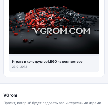
Играть в конструктор LEGO на компьютере
23.01.2012
VGrom
Проект, который будет радовать вас интересными играми.